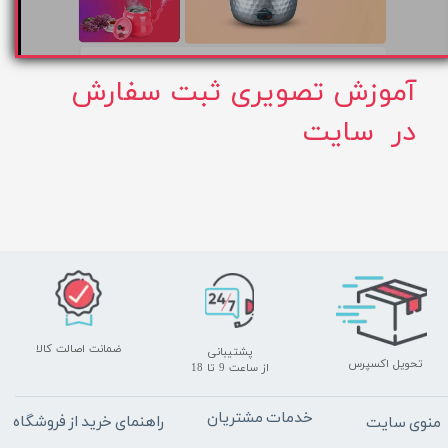
آموزش تصویری ثبت سفارش
در سایت
ضمانت اصالت کالا
پشتیبانی
تحویل اکسپرس
​​​​​​​از ساعت 9 تا 18
خدمات مشتریان
راهنمای خرید از فروشگاه
منوی سایت