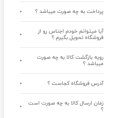
پرداخت به چه صورت میباشد ؟
آیا میتوانم خودم اجناس رو از
فروشگاه تحویل بگیرم ؟
رویه بازگشت کالا به چه صورت
میباشد ؟
آدرس فروشگاه کجاست ؟
زمان ارسال کالا به چه صورت است
؟