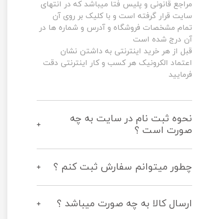
مراجع قانونی و پلیس فتا میباشد که در انتهای 
سایت قرار گرفته است و با کلیک بر روی آن 
تمام مشخصات فروشگاه و آدرس و شماره ها در 
آن درج شده است 
قبل از هر خرید اینترنتی به داشتن نشان 
اعتماد الکرونیک هر کسب و کار اینترنتی دقت 
فرمایید 
نحوه ثبت نام در سایت به چه
صورت است ؟
چطور میتوانم سفارش ثبت کنم ؟
ارسال کالا به چه صورت میباشد ؟