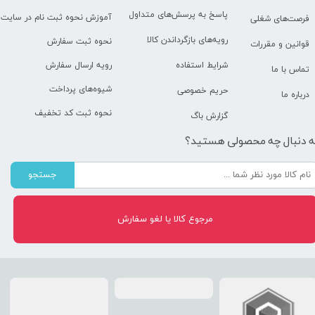
پاسخ به پرسش‌های متداول
آموزش نحوه ثبت نام در سایت
فرصت‌های شغلی
رویه‌های بازگرداندن کالا
نحوه ثبت سفارش
قوانین و مقررات
رویه ارسال سفارش
شرایط استفاده
تماس با ما
شیوه‌های پرداخت
حریم خصوصی
درباره ما
نحوه ثبت کد تخفیف
گزارش باگ
ه دنبال چه محصولی هستید؟
جستجو
مرجوع کالا یا لغو سفارش