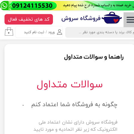
حساب کاربری من
​​​​​​​​فروشگاه سروش
کد های تخفیف فعال
تغییر گذر واژه
ورود
/
ثبت نام کنید
۰
سفارشات
خروج از حساب کاربری
راهنما و سوالات متداول
سوالات متداول
چگونه به فروشگاه شما اعتماد کنم
فروشگاه سروش دارای نشان اعتماد ملی 
الکترونیک که زیر نظر اتحادیه و مورد تایید 