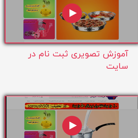
آموزش تصویری ثبت نام در
سایت