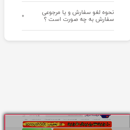
نحوه لغو سفارش و یا مرجوعی
سفارش به چه صورت است ؟