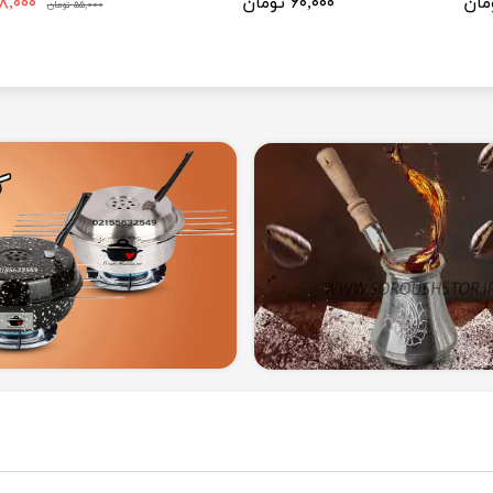
۶۰,۰۰۰ تومان
۴۸,۰۰۰ تو
۵۵,۰۰۰ تومان