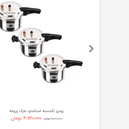
زودپز تکدسته استاندارد مارک پروانه
۴,۹۲۰,۰۰۰ تومان
۶,۰۰۰,۰۰۰ تومان