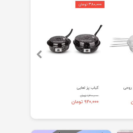
۳۸۰,۰۰۰ تومان
 روحی
کباب پز لعابی
۱,۳۰۰,۰۰۰ تومان
۹۲۰,۰۰۰ تومان