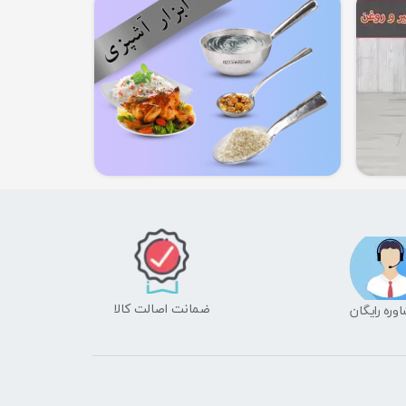
ضمانت اصالت کالا
شاوره رایگان