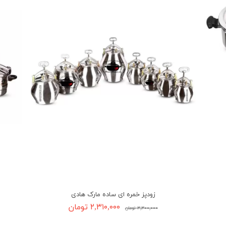
زودپز خمره ای ساده مارک هادی
۲,۳۱۰,۰۰۰ تومان
۳,۳۰۰,۰۰۰ تومان