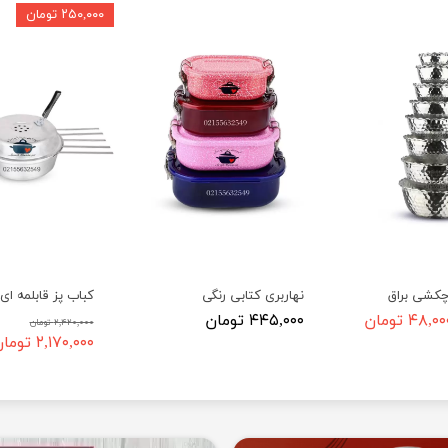
۲۵۰,۰۰۰ تومان
چکشی براق
نهاربری کتابی رنگی
کباب پز قابلمه ای
۴۸,۰ تومان
۴۴۵,۰۰۰ تومان
۲,۴۲۰,۰۰۰ تومان
۲,۱۷۰,۰۰۰ تومان