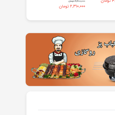
مان
۳,۳۰۰,۰۰۰ تومان
۵,۹۰۰,۰۰۰ تومان
۲,۳۱۰,۰۰۰ تومان
۴,۰۱۲,۰۰۰ تومان