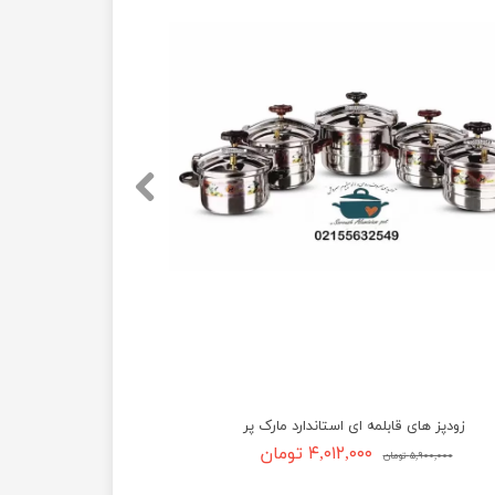
زودپز های قابلمه ای استاندارد مارک پر
۴,۰۱۲,۰۰۰ تومان
۵,۹۰۰,۰۰۰ تومان