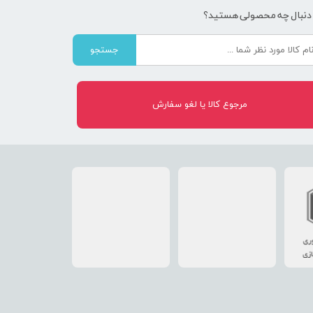
 دنبال چه محصولی هستید؟
جستجو
مرجوع کالا یا لغو سفارش