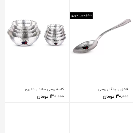
قاشق و چنگال روحی
کاسه روحی ساده و دالبری
۳۰,۰۰۰ تومان
۱۳۰,۰۰۰ تومان