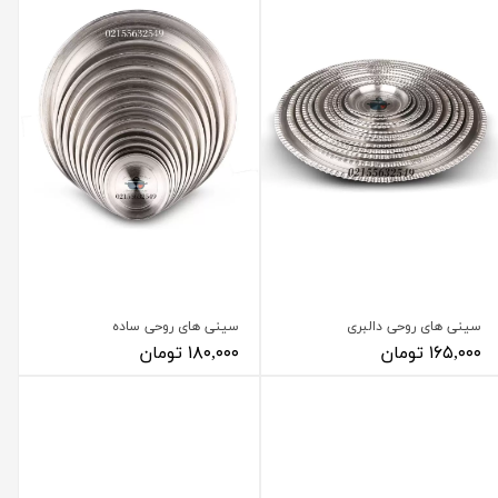
سینی های روحی دالبری
سینی های روحی ساده
۱۶۵,۰۰۰ تومان
۱۸۰,۰۰۰ تومان