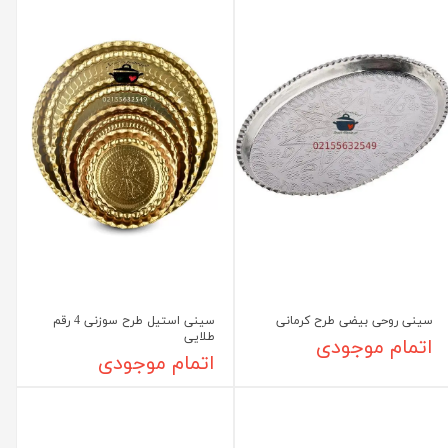
سینی روحی بیضی طرح کرمانی
سینی استیل طرح سوزنی 4 رقم
طلایی
اتمام موجودی
اتمام موجودی