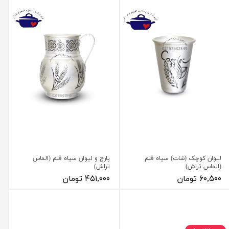
لیوان کوچک (شات) سیاه قلم
پارچ و لیوان سیاه قلم (الماس
(الماس تراش)
تراش)
۶۰,۵۰۰ تومان
۴۵۱,۰۰۰ تومان