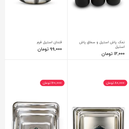
نمک پاش استیل و سماق پاش
قندان استیل فرم
استیل
۹۹,۰۰۰ تومان
۱۲,۰۰۰ تومان
۸۰,۰۰۰ تومان
۱۶۰,۰۰۰ تومان