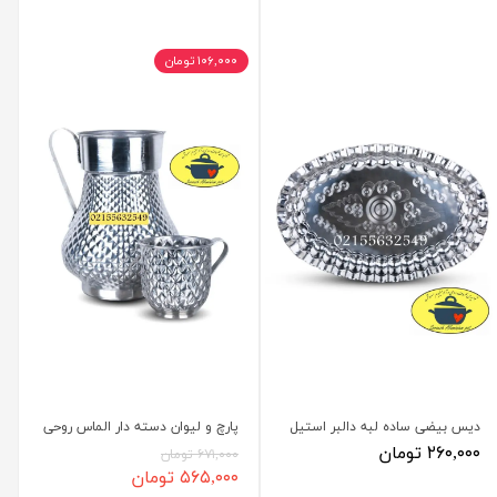
۱۰۶,۰۰۰ تومان
دیس بیضی ساده لبه دالبر استیل
پارچ و لیوان دسته دار الماس روحی
۲۶۰,۰۰۰ تومان
۶۷۱,۰۰۰ تومان
۵۶۵,۰۰۰ تومان