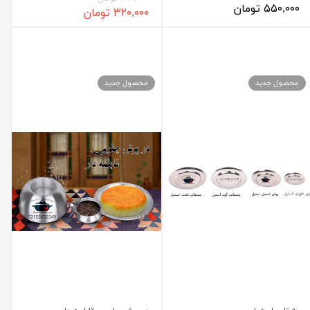
۵۵۰,۰۰۰ تومان
۳۲۰,۰۰۰ تومان
محصول جدید
محصول جدید