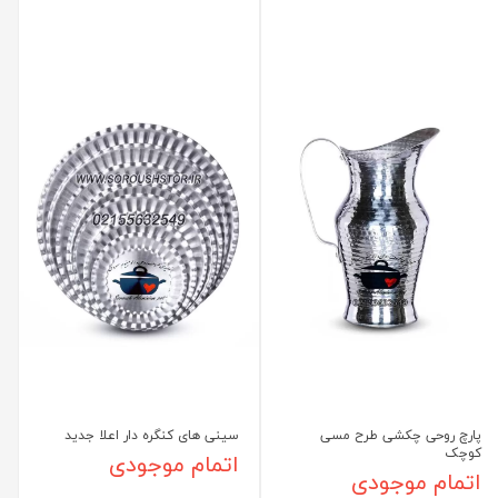
پارچ روحی چکشی طرح مسی
سینی های کنگره دار اعلا جدید
کوچک
اتمام موجودی
اتمام موجودی