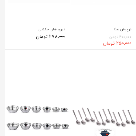
درپوش غذا
دوری های چکشی
۲۷۸,۰۰۰ تومان
۴۰۰,۰۰۰ تومان
۲۵۰,۰۰۰ تومان