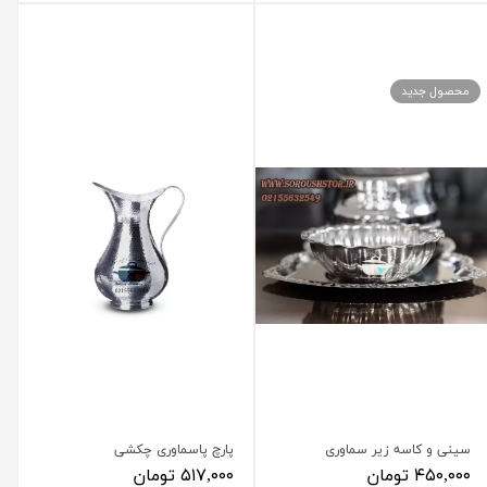
محصول جدید
سینی و کاسه زیر سماوری
پارچ پاسماوری چکشی
۴۵۰,۰۰۰ تومان
۵۱۷,۰۰۰ تومان