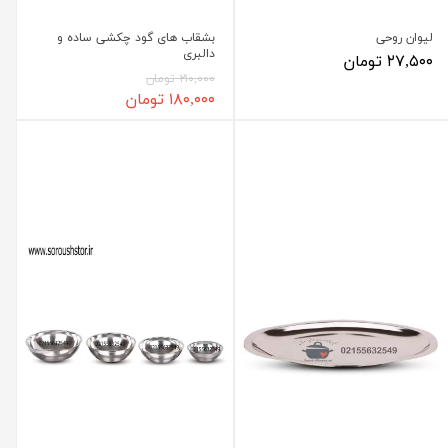
لیوان روحی
بشقاب های گود چکشی ساده و
دالبری
۲۷,۵۰۰ تومان
۲۱۰,۰۰۰ تومان
۱۸۰,۰۰۰ تومان