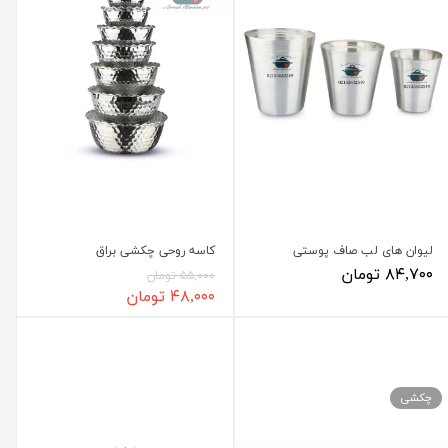
لیوان های لب صاف پوستی
کاسه روحی چکشی براق
۸۴,۷۰۰ تومان
۵۵,۰۰۰ تومان
۴۸,۰۰۰ تومان
چکشی