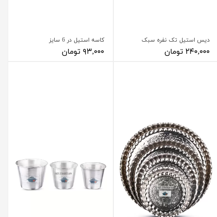
دیس استیل تک نفره سبک
کاسه استیل در 6 سایز
۲۴۰,۰۰۰ تومان
۹۳,۰۰۰ تومان