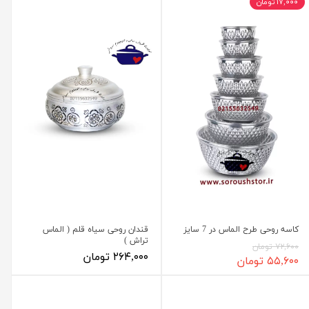
۱۷,۰۰۰ تومان
کاسه روحی طرح الماس در 7 سایز
قندان روحی سیاه قلم ( الماس
تراش )
۷۲,۶۰۰ تومان
۲۶۴,۰۰۰ تومان
۵۵,۶۰۰ تومان