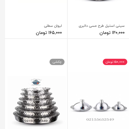
سینی استیل طرح مسی دالبری
لیوان سطلی
۱۲۰,۰۰۰ تومان
۱۶۵,۰۰۰ تومان
۱۵۰,۰۰۰ تومان
چکشی