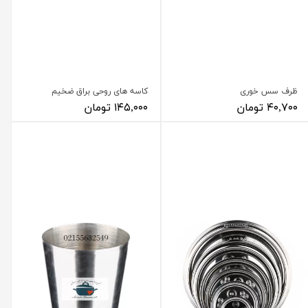
ظرف سس خوری
کاسه های روحی براق ضخیم
۴۰,۷۰۰ تومان
۱۴۵,۰۰۰ تومان