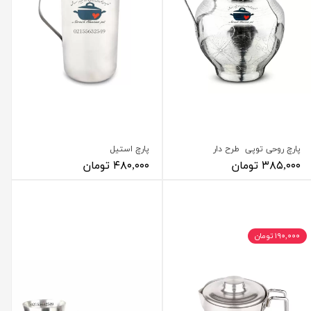
پارچ روحی توپی طرح دار
پارچ استیل
۳۸۵,۰۰۰ تومان
۴۸۰,۰۰۰ تومان
۱۹۰,۰۰۰ تومان