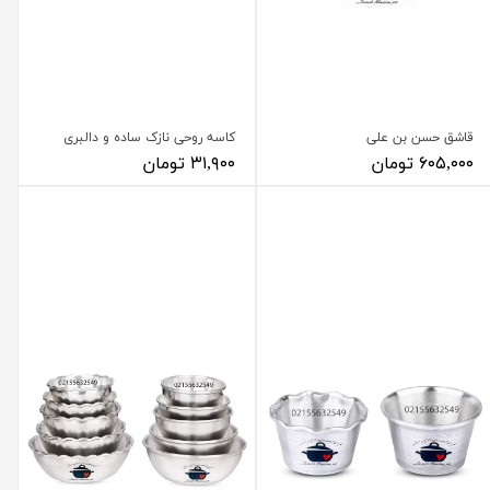
قاشق حسن بن علی
کاسه روحی نازک ساده و دالبری
۶۰۵,۰۰۰ تومان
۳۱,۹۰۰ تومان