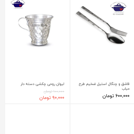
قاشق و چنگال استیل ضخیم طرح
لیوان روحی چکشی دسته دار
حباب
۱۰۰,۰۰۰ تومان
۶۰۰,۰۰۰ تومان
۹۰,۰۰۰ تومان