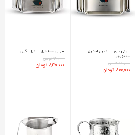
سینی های مستطیل استیل
سینی مستطیل استیل نگین
ساندویچی
۹۹۰,۰۰۰ تومان
۸۸۰,۰۰۰ تومان
۸۳۰,۰۰۰ تومان
۸۰۰,۰۰۰ تومان