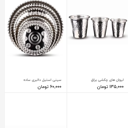
لیوان های چکشی براق
سینی استیل دالبری ساده
۱۳۵,۰۰۰ تومان
۶۰,۰۰۰ تومان