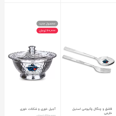
محصول جدید
۶۰,۰۰۰ تومان
قاشق و چنگال وکیومی استیل
آجیل خوری و شکلات خوری
خارجی
۳۸۰,۰۰۰ تومان