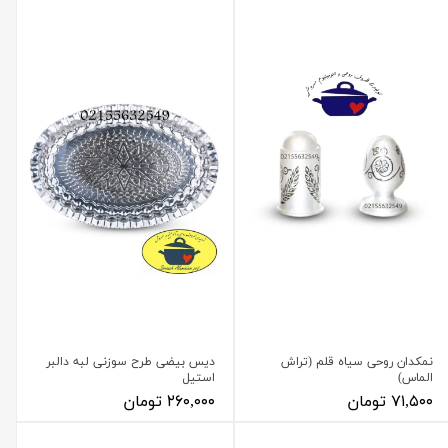
نمکدان روحی سیاه قلم (تراش
دیس بیضی طرح سوزنی لبه دالبر
الماس)
استیل
۷۱,۵۰۰ تومان
۲۶۰,۰۰۰ تومان