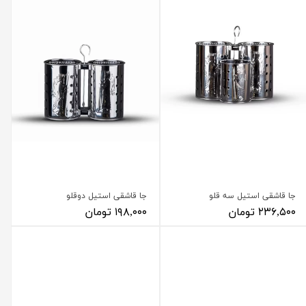
جا قاشقی استیل سه قلو
جا قاشقی استیل دوقلو
۲۳۶,۵۰۰ تومان
۱۹۸,۰۰۰ تومان