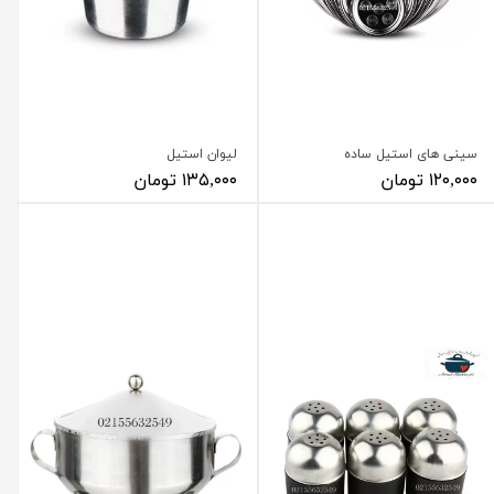
سینی های استیل ساده
لیوان استیل
۱۲۰,۰۰۰ تومان
۱۳۵,۰۰۰ تومان