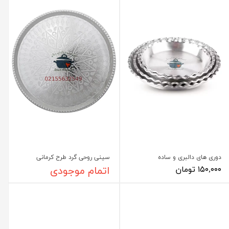
دوری های دالبری و ساده
سینی روحی گرد طرح کرمانی
۱۵۰,۰۰۰ تومان
اتمام موجودی