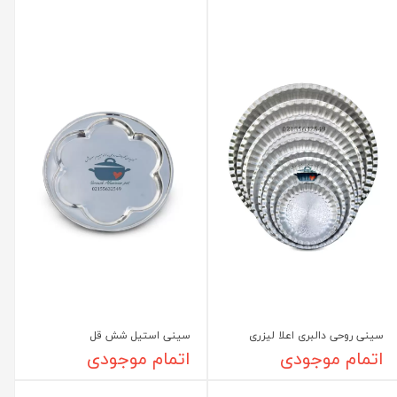
سینی روحی دالبری اعلا لیزری
سینی استیل شش قل
اتمام موجودی
اتمام موجودی