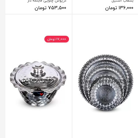
بشقاب استیل
درپوش چلویی قابلمه دار
۱۳۶,۰۰۰ تومان
۷۵۳,۵۰۰ تومان
۱۷,۰۰۰ تومان