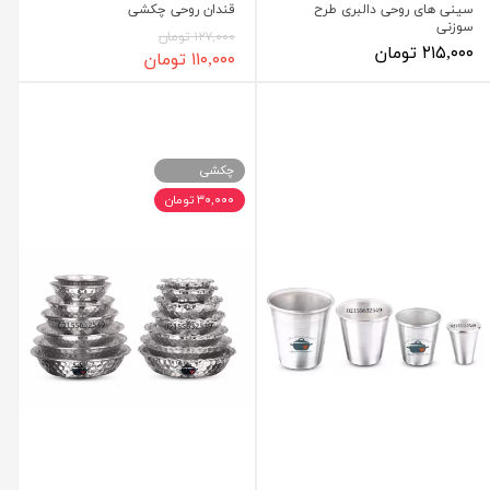
سینی های روحی دالبری طرح
قندان روحی چکشی
سوزنی
۱۲۷,۰۰۰ تومان
۲۱۵,۰۰۰ تومان
۱۱۰,۰۰۰ تومان
چکشی
۳۰,۰۰۰ تومان