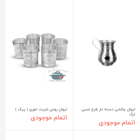
لیوان چکشی دسته دار طرح مسی
لیوان روحی شربت خوری ( پیک )
ترک
اتمام موجودی
اتمام موجودی