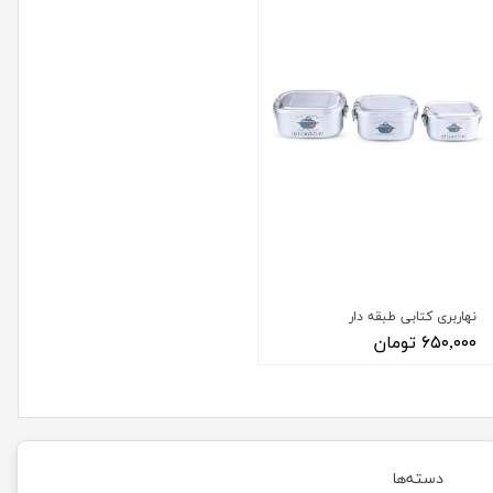
نهاربری کتابی طبقه دار
۶۵۰,۰۰۰ تومان
دسته‌ها