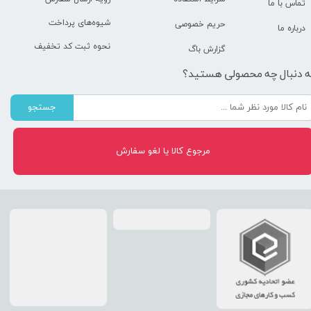
تماس با ما
شیوه‌های پرداخت
حریم خصوصی
درباره ما
نحوه ثبت کد تخفیف
گزارش باگ
ه دنبال چه محصولی هستید؟
جستجو
مرجوع کالا یا لغو سفارش