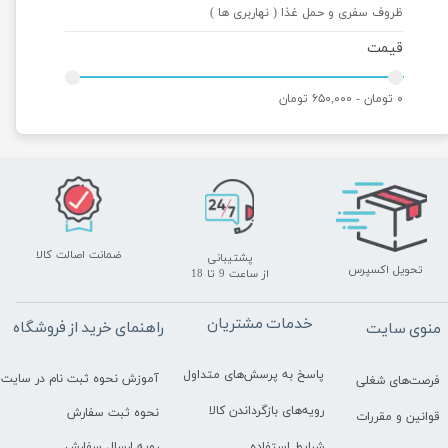
ظروف سفری و حمل غذا ( نهاربری ها )
قیمت
۰ تومان - ۶۵۰,۰۰۰ تومان
ضمانت اصالت کالا
پشتیبانی
تحویل اکسپرس
​​​​​​​از ساعت 9 تا 18
خدمات مشتریان
راهنمای خرید از فروشگاه
منوی سایت
پاسخ به پرسش‌های متداول
آموزش نحوه ثبت نام در سایت
فرصت‌های شغلی
رویه‌های بازگرداندن کالا
نحوه ثبت سفارش
قوانین و مقررات
رویه ارسال سفارش
شرایط استفاده