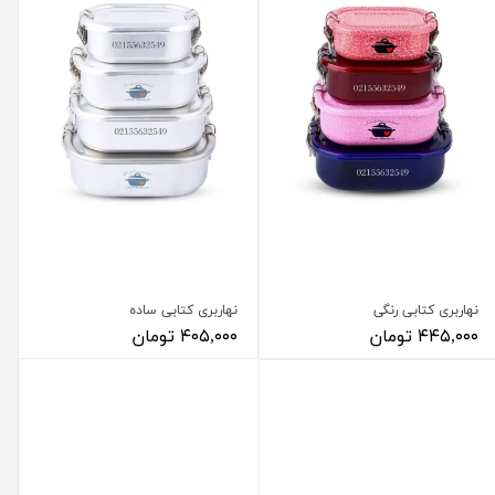
نهاربری کتابی رنگی
نهاربری کتابی ساده
۴۴۵,۰۰۰ تومان
۴۰۵,۰۰۰ تومان