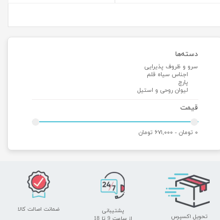
دسته‌ها
سرو و ظروف پذیرایی
اجناس سیاه قلم
پارچ
لیوان روحی و استیل
قیمت
۰ تومان - ۶۷۱,۰۰۰ تومان
ضمانت اصالت کالا
پشتیبانی
تحویل اکسپرس
​​​​​​​از ساعت 9 تا 18