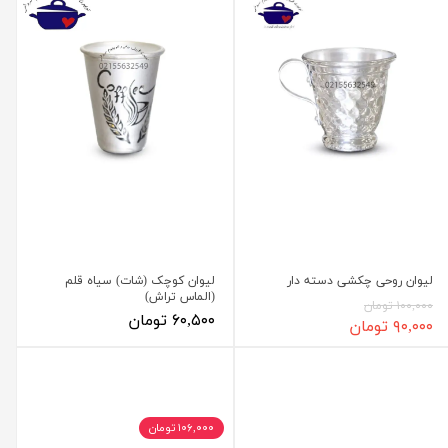
لیوان روحی چکشی دسته دار
لیوان کوچک (شات) سیاه قلم
(الماس تراش)
۱۰۰,۰۰۰ تومان
۶۰,۵۰۰ تومان
۹۰,۰۰۰ تومان
۱۰۶,۰۰۰ تومان