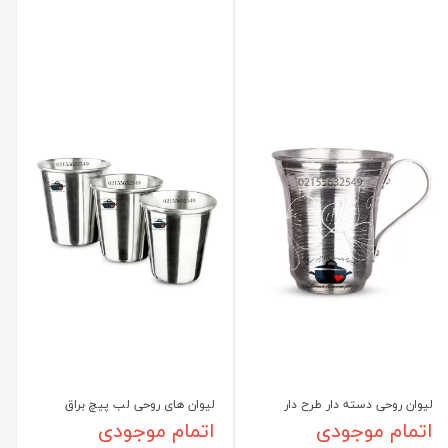
لیوان روحی دسته دار طرح دار
لیوان های روحی لب پیچ براق
اتمام موجودی
اتمام موجودی