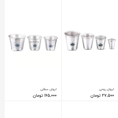
لیوان روحی
لیوان سطلی
۲۷,۵۰۰ تومان
۱۶۵,۰۰۰ تومان