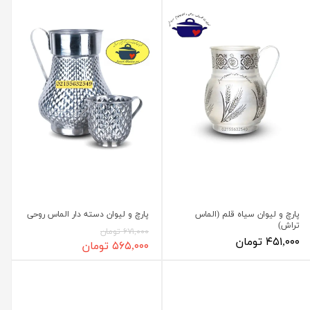
پارچ و لیوان سیاه قلم (الماس
پارچ و لیوان دسته دار الماس روحی
تراش)
۶۷۱,۰۰۰ تومان
۴۵۱,۰۰۰ تومان
۵۶۵,۰۰۰ تومان