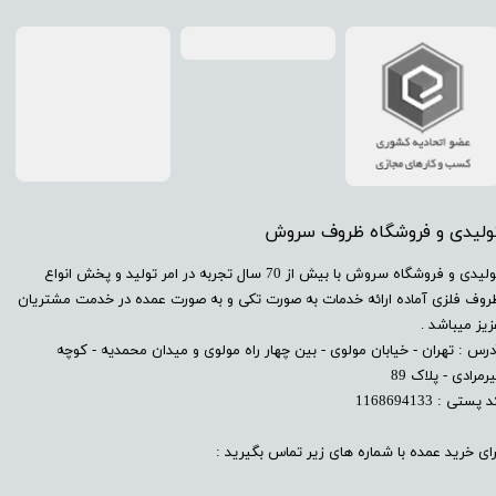
تولیدی و فروشگاه ظروف سروش
​تولیدی و فروشگاه سروش با بیش از 70 سال تجربه در امر تولید و پخش انواع
روف فلزی آماده ارائه خدمات به صورت تکی و به صورت عمده در خدمت مشتریان
زیز میباشد .
درس : تهران - خیابان مولوی - بین چهار راه مولوی و میدان محمدیه - کوچه
رمرادی - پلاک 89
 پستی : 1168694133
رای خرید عمده با شماره های زیر تماس بگیرید :