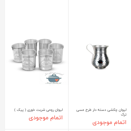
لیوان چکشی دسته دار طرح مسی
لیوان روحی شربت خوری ( پیک )
ترک
اتمام موجودی
اتمام موجودی