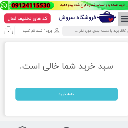
حساب کاربری من
​​​​​​​​فروشگاه سروش
کد های تخفیف فعال
تغییر گذر واژه
ورود
/
ثبت نام کنید
۰
سفارشات
خروج از حساب کاربری
سبد خرید شما خالی است.
ادامه خرید