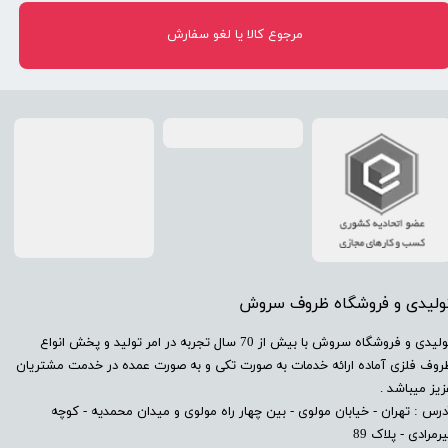
مرجوع کالا یا لغو سفارش
تولیدی و فروشگاه ظروف سروش
​تولیدی و فروشگاه سروش با بیش از 70 سال تجربه در امر تولید و پخش انواع
روف فلزی آماده ارائه خدمات به صورت تکی و به صورت عمده در خدمت مشتریان
زیز میباشد .
درس : تهران - خیابان مولوی - بین چهار راه مولوی و میدان محمدیه - کوچه
رمرادی - پلاک 89