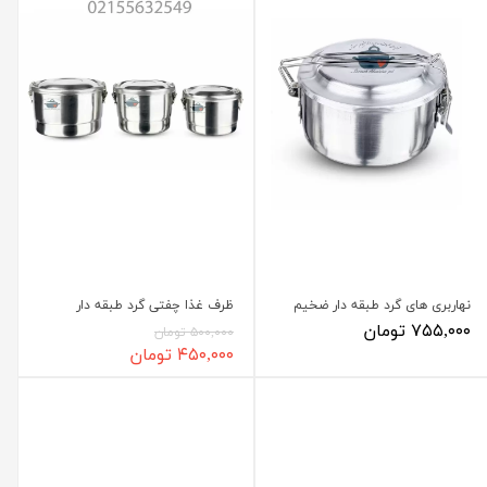
نهاربری های گرد طبقه دار ضخیم
ظرف غذا چفتی گرد طبقه دار
۷۵۵,۰۰۰ تومان
۵۰۰,۰۰۰ تومان
۴۵۰,۰۰۰ تومان