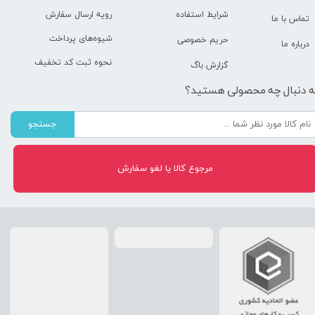
رویه ارسال سفارش
شرایط استفاده
تماس با ما
شیوه‌های پرداخت
حریم خصوصی
درباره ما
نحوه ثبت کد تخفیف
گزارش باگ
ه دنبال چه محصولی هستید؟
جستجو
مرجوع کالا یا لغو سفارش