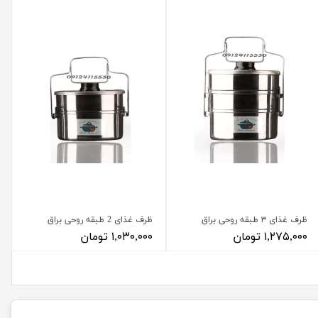
ظرف غذای ۳ طبقه روحی براق
ظرف غذای 2 طبقه روحی براق
۱,۲۷۵,۰۰۰ تومان
۱,۰۳۰,۰۰۰ تومان