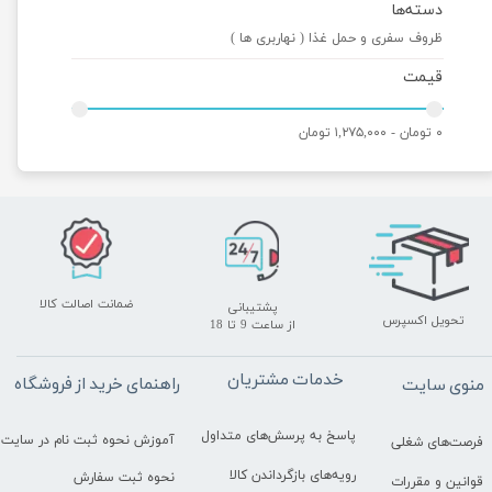
دسته‌ها
ظروف سفری و حمل غذا ( نهاربری ها )
قیمت
۰ تومان - ۱,۲۷۵,۰۰۰ تومان
ضمانت اصالت کالا
پشتیبانی
تحویل اکسپرس
​​​​​​​از ساعت 9 تا 18
خدمات مشتریان
راهنمای خرید از فروشگاه
منوی سایت
پاسخ به پرسش‌های متداول
آموزش نحوه ثبت نام در سایت
فرصت‌های شغلی
رویه‌های بازگرداندن کالا
نحوه ثبت سفارش
قوانین و مقررات