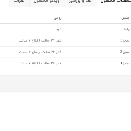
خصات محصول
نقد و بررسی
ویدئو محصول
نظرات
جنس
روحی
پایه
دارد
سایز 1
قطر ۲۴ سانت ارتفاع ۷ سانت
سایز 2
قطر ۲۶ سانت ارتفاع ۷ سانت
سایز 3
قطر ۲۸ سانت ارتفاع ۷ سانت