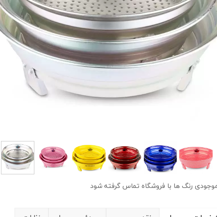
موجودی رنگ ها با فروشگاه تماس گرفته شود