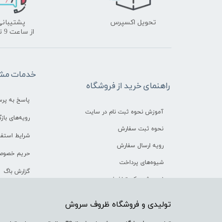
تحویل اکسپرس
پشتیبانی
​​​​​​​از ساعت 9 تا 18
خدمات مشت
راهنمای خرید از فروشگاه
پاسخ به پر
آموزش نحوه ثبت نام در سایت
رویه‌های بازگ
نحوه ثبت سفارش
شرایط استفا
رویه ارسال سفارش
حریم خصوص
شیوه‌های پرداخت
گزارش باگ
نحوه ثبت کد تخفیف
​تولیدی و فروشگاه ظروف سروش