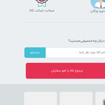
ضمانت اصالت کالا
شاوره رایگان
 دنبال چه محصولی هستید؟
جستجو
مرجوع کالا یا لغو سفارش