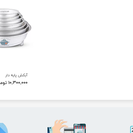
آبکش پایه دار
۱۰,۳۰۰,۰۰۰ تومان