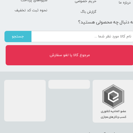
شیوه‌های پرداخت
حریم خصوصی
درباره ما
نحوه ثبت کد تخفیف
گزارش باگ
ه دنبال چه محصولی هستید؟
جستجو
مرجوع کالا یا لغو سفارش