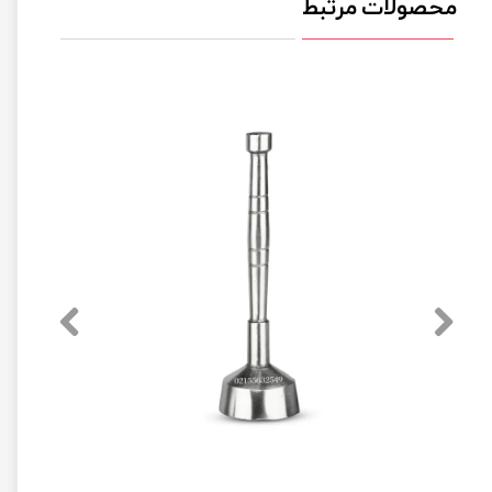
محصولات مرتبط