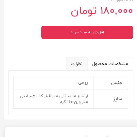
کد محصول: 230
۱۸۰,۰۰۰ تومان
افزودن به سبد خرید
مشخصات محصول
نظرات
جنس
روحی
ارتفاع ۱۸ سانتی متر قطر کف ۶ سانتی
سایز
متر وزن ۱۶۰ گرم