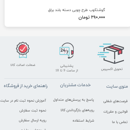
گوشتکوب طرح چوبی دسته بلند براق
۲۹۰,۰۰۰ تومان
ضمانت اصالت کالا
پشتیبانی
تحویل اکسپرس
​​​​​​​از ساعت 9 تا 18
خدمات مشتریان
راهنمای خرید از فروشگاه
منوی سایت
پاسخ به پرسش‌های متداول
آموزش نحوه ثبت نام در سایت
فرصت‌های شغلی
رویه‌های بازگرداندن کالا
نحوه ثبت سفارش
قوانین و مقررات
رویه ارسال سفارش
شرایط استفاده
تماس با ما