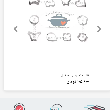
قالب شیرینی استیل
۱۰۵,۶۰۰ تومان