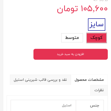
کد کالا: 457
۱۰۵,۶۰۰ تومان
سایز
کوچک
متوسط
افزودن به سبد خرید
مشخصات محصول
نقد و بررسی قالب شیرینی استیل
نظرات
جنس
استیل