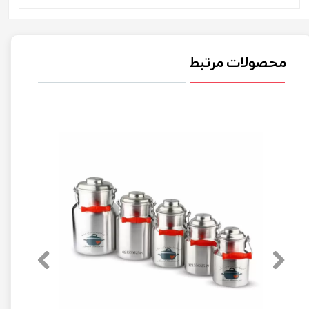
محصولات مرتبط