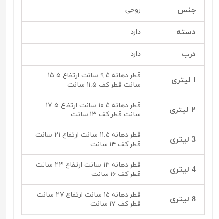
جنس
روحی
دسته
دارد
درب
دارد
قطر دهانه ۹.۵ سانت ارتفاع ۱۵.۵
۱ لیتری
سانت قطر کف ۱۱.۵ سانت
قطر دهانه ۱۰.۵ سانت ارتفاع ۱۷.۵
۲ لیتری
سانت قطر کف ۱۳ سانت
قطر دهانه ۱۱.۵ سانت ارتفاع ۲۱ سانت
3 لیتری
قطر کف ۱۴ سانت
قطر دهانه ۱۳ سانت ارتفاع ۲۳ سانت
4 لیتری
قطر کف ۱۶ سانت
قطر دهانه ۱۵ سانت ارتفاع ۲۷ سانت
8 لیتری
قطر کف ۱۷ سانت