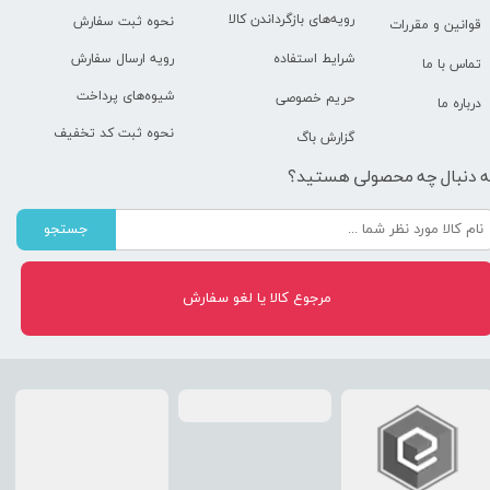
رویه‌های بازگرداندن کالا
نحوه ثبت سفارش
قوانین و مقررات
رویه ارسال سفارش
شرایط استفاده
تماس با ما
شیوه‌های پرداخت
حریم خصوصی
درباره ما
نحوه ثبت کد تخفیف
گزارش باگ
ه دنبال چه محصولی هستید؟
جستجو
مرجوع کالا یا لغو سفارش