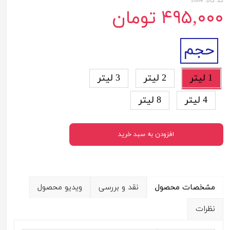
کد کالا: 1804
۴۹۵,۰۰۰ تومان
حجم
1 لیتر
2 لیتر
3 لیتر
4 لیتر
8 لیتر
افزودن به سبد خرید
مشخصات محصول
نقد و بررسی
ویدیو محصول
نظرات