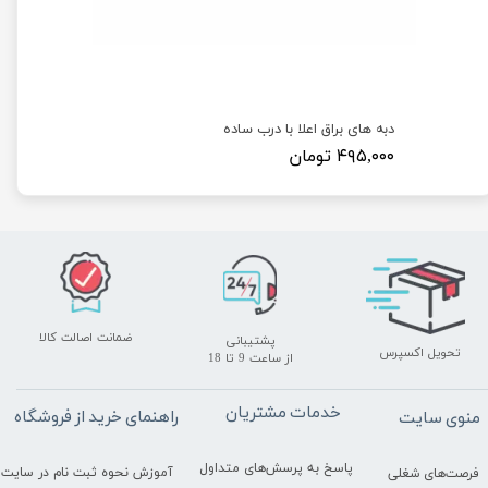
دبه های براق اعلا با درب ساده
۴۹۵,۰۰۰ تومان
ضمانت اصالت کالا
پشتیبانی
تحویل اکسپرس
​​​​​​​از ساعت 9 تا 18
خدمات مشتریان
راهنمای خرید از فروشگاه
منوی سایت
پاسخ به پرسش‌های متداول
آموزش نحوه ثبت نام در سایت
فرصت‌های شغلی