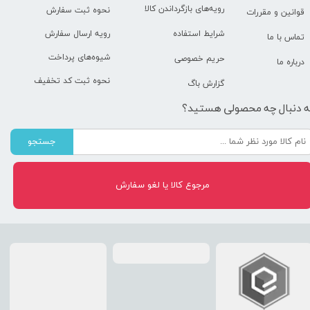
رویه‌های بازگرداندن کالا
نحوه ثبت سفارش
قوانین و مقررات
رویه ارسال سفارش
شرایط استفاده
تماس با ما
شیوه‌های پرداخت
حریم خصوصی
درباره ما
نحوه ثبت کد تخفیف
گزارش باگ
ه دنبال چه محصولی هستید؟
جستجو
مرجوع کالا یا لغو سفارش