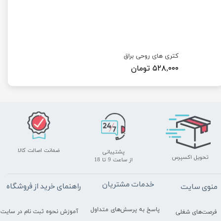
کتری های روحی براق
۵۲۸,۰۰۰ تومان
ضمانت اصالت کالا
پشتیبانی
تحویل اکسپرس
​​​​​​​از ساعت 9 تا 18
خدمات مشتریان
راهنمای خرید از فروشگاه
منوی سایت
پاسخ به پرسش‌های متداول
آموزش نحوه ثبت نام در سایت
فرصت‌های شغلی