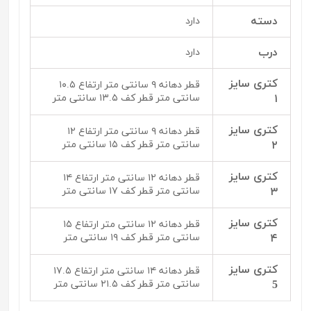
دسته
دارد
درب
دارد
کتری سایز
قطر دهانه ۹ سانتی متر ارتفاع ۱۰.۵
۱
سانتی متر قطر کف ۱۳.۵ سانتی متر
کتری سایز
قطر دهانه ۹ سانتی متر ارتفاع ۱۲
۲
سانتی متر قطر کف ۱۵ سانتی متر
کتری سایز
قطر دهانه ۱۲ سانتی متر ارتفاع ۱۴
۳
سانتی متر قطر کف ۱۷ سانتی متر
کتری سایز
قطر دهانه ۱۲ سانتی متر ارتفاع ۱۵
۴
سانتی متر قطر کف ۱۹ سانتی متر
کتری سایز
قطر دهانه ۱۴ سانتی متر ارتفاع ۱۷.۵
5
سانتی متر قطر کف ۲۱.۵ سانتی متر