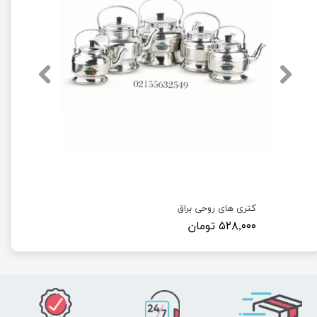
کتری های روحی براق
۵۲۸,۰۰۰ تومان