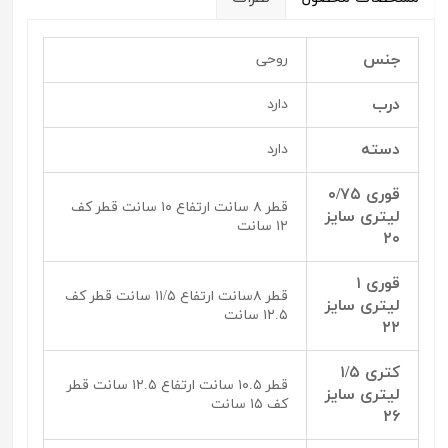
جنس
روحی
درب
دارد
دسته
دارد
قوری ۰/۷۵
قطر ۸ سانت ارتفاع ۱۰ سانت قطر کف
لیتری سایز
۱۲ سانت
۲۰
قوری ۱
قطر ۸سانت ارتفاع ۱۱/۵ سانت قطر کف
لیتری سایز
۱۲.۵ سانت
۲۲
کتری ۱/۵
قطر ۱۰.۵ سانت ارتفاع ۱۲.۵ سانت قطر
لیتری سایز
کف ۱۵ سانت
۲۶