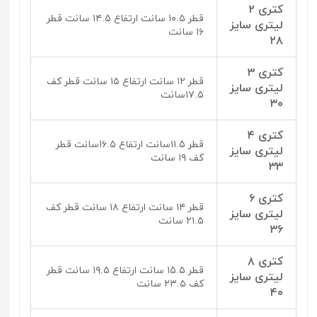
کتری ۲
قطر ۱۰.۵ سانت ارتفاع ۱۴.۵ سانت قطر
لیتری سایز
۱۶ سانت
۲۸
کتری ۳
قطر ۱۲ سانت ارتفاع ۱۵ سانت قطر کف
لیتری سایز
۱۷.۵سانت
۳۰
کتری ۴
قطر ۱۱.۵سانت ارتفاع ۱۶.۵سانت قطر
لیتری سایز
کف ۱۹ سانت
۳۳
کتری ۶
قطر ۱۴ سانت ارتفاع ۱۸ سانت قطر کف
لیتری سایز
۲۱.۵ سانت
۳۶
کتری ۸
قطر ۱۵.۵ سانت ارتفاع ۱۹.۵ سانت قطر
لیتری سایز
کف ۲۳.۵ سانت
۴۰