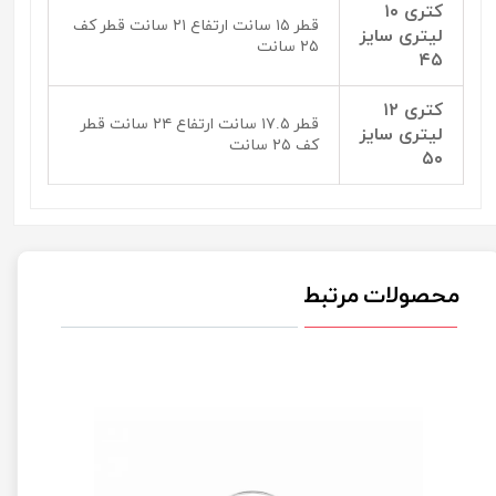
کتری ۱۰
قطر ۱۵ سانت ارتفاع ۲۱ سانت قطر کف
لیتری سایز
۲۵ سانت
۴۵
کتری ۱۲
قطر ۱۷.۵ سانت ارتفاع ۲۴ سانت قطر
لیتری سایز
کف ۲۵ سانت
۵۰
محصولات مرتبط