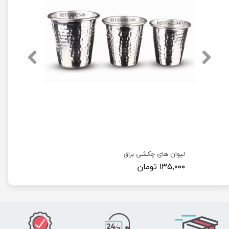
لیوان های چکشی براق
۱۳۵,۰۰۰ تومان