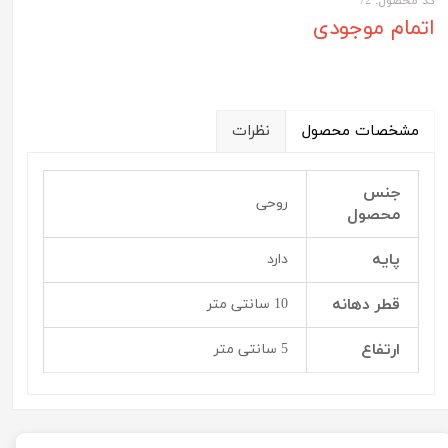
کد محصول: 72
اتمام موجودی
مشخصات محصول
نظرات
جنس
روحی
محصول
پایه
دارد
قطر دهانه
10 سانتی متر
ارتفاع
5 سانتی متر