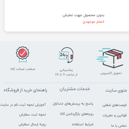
بدون محصول جهت نمایش
اتمام موجودی
ضمانت اصالت کالا
پشتیبانی
تحویل اکسپرس
​​​​​​​از ساعت 9 تا 18
خدمات مشتریان
راهنمای خرید از فروشگاه
منوی سایت
پاسخ به پرسش‌های متداول
آموزش نحوه ثبت نام در سایت
فرصت‌های شغلی
رویه‌های بازگرداندن کالا
نحوه ثبت سفارش
قوانین و مقررات
رویه ارسال سفارش
شرایط استفاده
تماس با ما