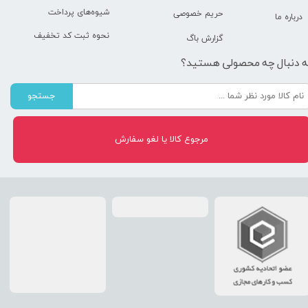
شیوه‌های پرداخت
حریم خصوصی
درباره ما
نحوه ثبت کد تخفیف
گزارش باگ
ه دنبال چه محصولی هستید؟
جستجو
مرجوع کالا یا لغو سفارش