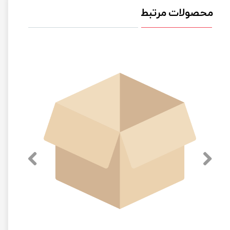
محصولات مرتبط