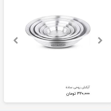
آبکش روحی ساده
۳۲۰,۰۰۰ تومان