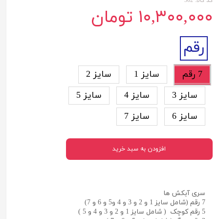
کد کالا: 302
۱۰,۳۰۰,۰۰۰ تومان
رقم
7 رقم
سایز 1
سایز 2
سایز 3
سایز 4
سایز 5
سایز 6
سایز 7
افزودن به سبد خرید
سری آبکش ها
7 رقم (شامل سایز 1 و 2 و 3 و 4 و5 و 6 و 7)
5 رقم کوچک ( شامل سایز 1 و 2 و 3 و 4 و 5 )