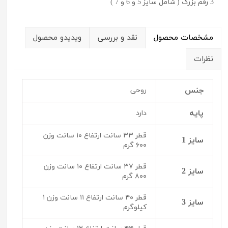
3 رقم بزرگ ( شامل سایز 5 و 6 و 7 )
مشخصات محصول
نقد و بررسی
ویدیدو محصول
نظرات
جنس
روحی
پایه
دارد
قطر ۳۳ سانت ارتفاع ۱۰ سانت وزن
سایز 1
۶۰۰ گرم
قطر ۳۷ سانت ارتفاع ۱۰ سانت وزن
سایز 2
۸۰۰ گرم
قطر ۴۰ سانت ارتفاع ۱۱ سانت وزن ۱
سایز 3
کیلوگرم