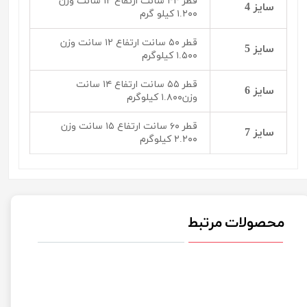
قطر ۴۴ سانت ارتفاع ۱۲ سانت وزن
سایز 4
۱.۲۰۰ کیلو گرم
قطر ۵۰ سانت ارتفاع ۱۲ سانت وزن
سایز 5
۱.۵۰۰ کیلوگرم
قطر ۵۵ سانت ارتفاع ۱۴ سانت
سایز 6
وزن۱.۸۰۰ کیلوگرم
قطر ۶۰ سانت ارتفاع ۱۵ سانت وزن
سایز 7
۲.۲۰۰ کیلوگرم
محصولات مرتبط