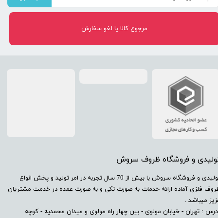
مرجوع کالا یا لغو سفارش
تولیدی و فروشگاه ظروف سروش
​تولیدی و فروشگاه سروش با بیش از 70 سال تجربه در امر تولید و پخش انواع
روف فلزی آماده ارائه خدمات به صورت تکی و به صورت عمده در خدمت مشتریان
زیز میباشد .
درس : تهران - خیابان مولوی - بین چهار راه مولوی و میدان محمدیه - کوچه