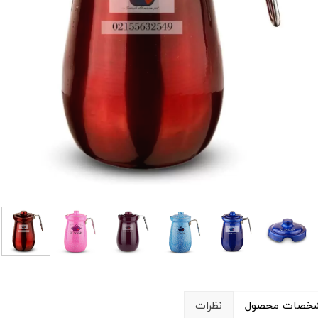
خصات محصول
نظرات