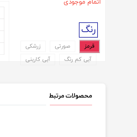
اتمام موجودی
رنگ
قرمز
صورتی
زرشکی
آبی کم رنگ
آبی کاربنی
محصولات مرتبط