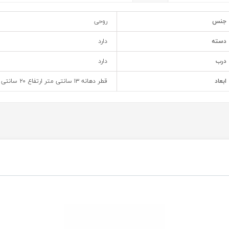
جنس
روحی
دسته
دارد
درب
دارد
ابعاد
قطر دهانه ۱۳ سانتی متر ارتفاع ۲۰ سانتی متر قطر کف ۱۲ سانتی متر