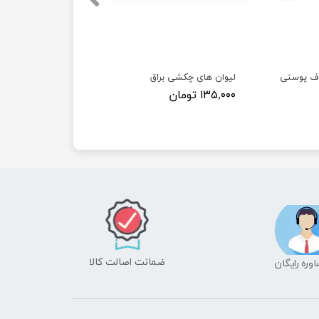
اف پوستی
لیوان های چکشی براق
۱۳۵,۰۰۰ تومان
ضمانت اصالت کالا
شاوره رایگان