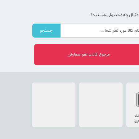
 دنبال چه محصولی هستید؟
جستجو
مرجوع کالا یا لغو سفارش