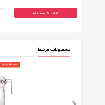
افزودن به سبد خرید
محصولات مرتبط
۱۹۰,۰۰۰ تومان