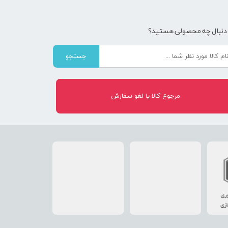
 دنبال چه محصولی هستید؟
جستجو
مرجوع کالا یا لغو سفارش