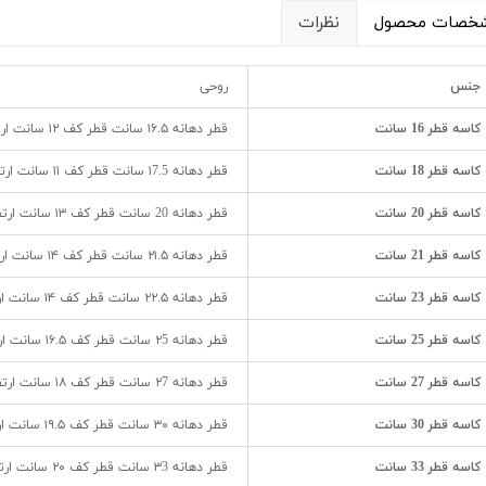
خصات محصول
نظرات
جنس
روحی
کاسه قطر 16 سانت
قطر دهانه ۱۶.۵ سانت قطر کف ۱۲ سانت ارتفاع ۶ سانت وزن ۰/۱۴۰ کیلوگرم
کاسه قطر 18 سانت
قطر دهانه ۱7.5 سانت قطر کف ۱۱ سانت ارتفاع ۷ سانت وزن ۰/۱۶۰ کیلوگرم
کاسه قطر 20 سانت
قطر دهانه 20 سانت قطر کف ۱۳ سانت ارتفاع ۷.۵ سانت وزن ۰/۱۸۰ کیلوگرم
کاسه قطر 21 سانت
قطر دهانه ۲۱.۵ سانت قطر کف ۱۴ سانت ارتفاع ۸.۵ سانت وزن ۰/۲۰۰ کیلوگرم
کاسه قطر 23 سانت
قطر دهانه ۲۲.۵ سانت قطر کف ۱۴ سانت ارتفاع ۹ سانت وزن ۰/۲۲۰ کیلو گرم
کاسه قطر 25 سانت
قطر دهانه ۲5 سانت قطر کف ۱۶.۵ سانت ارتفاع ۱۰ سانت وزن ۰/۳۰۰ کیلوگرم
کاسه قطر 27 سانت
قطر دهانه ۲7 سانت قطر کف ۱۸ سانت ارتفاع ۱۱ سانت وزن ۰/۳۶۰ کیلو گرم
کاسه قطر 30 سانت
قطر دهانه ۳۰ سانت قطر کف ۱۹.۵ سانت ارتفاع ۱۲ سانت وزن ۰/۴۶۰ کیلوگرم
کاسه قطر 33 سانت
قطر دهانه ۳3 سانت قطر کف ۲۰ سانت ارتفاع ۱۵ سانت وزن ۰/۵۲۰ کیلوگرم