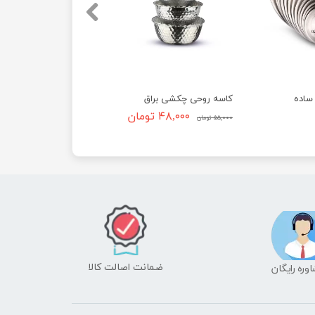
ساده
کاسه روحی چکشی براق
۴۸,۰۰۰ تومان
۵۵,۰۰۰ تومان
ضمانت اصالت کالا
شاوره رایگان