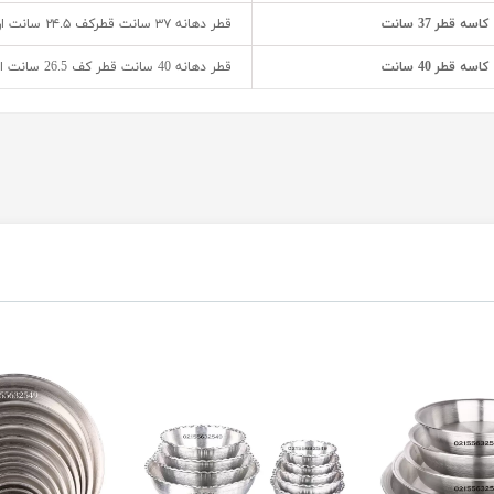
کاسه قطر 37 سانت
قطر دهانه ۳۷ سانت قطرکف ۲۴.۵ سانت ارتفاع ۱۳ سانت وزن ۰/۶۴۰ کیلو گرم
کاسه قطر 40 سانت
قطر دهانه 40 سانت قطر کف 26.5 سانت ارتفاع 14.5 سانت وزن 0.700 کیلوگرم