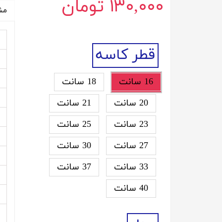
۱۳۰,۰۰۰ تومان
مش
قطر کاسه
16 سانت
18 سانت
20 سانت
21 سانت
23 سانت
25 سانت
27 سانت
30 سانت
33 سانت
37 سانت
40 سانت