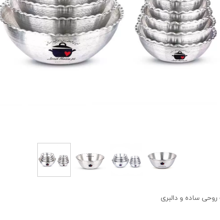
روحی ساده و دالبری