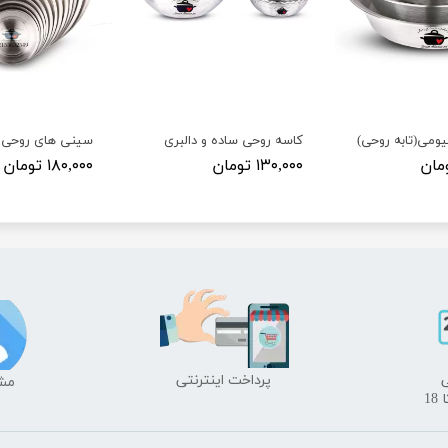
ومی(تابه روحی)
کاسه روحی ساده و دالبری
سینی های روحی 
۱۳۰,۰۰۰ تومان
۱۸۰,۰۰۰ تومان
​پرداخت اینترنتی
​​م