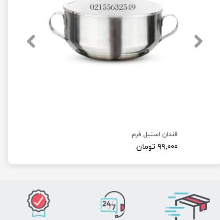
قندان استیل فرم
۹۹,۰۰۰ تومان