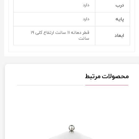
درب
دارد
پایه
دارد
قطر دهانه ۱۱ سانت ارتفاع کلی ۱۹
ابعاد
سانت
محصولات مرتبط