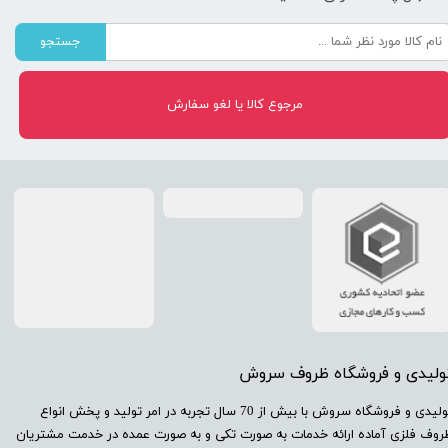
جستجو
مرجوع کالا یا لغو سفارش
تولیدی و فروشگاه ظروف سروش
​تولیدی و فروشگاه سروش با بیش از 70 سال تجربه در امر تولید و پخش انواع
روف فلزی آماده ارائه خدمات به صورت تکی و به صورت عمده در خدمت مشتریان