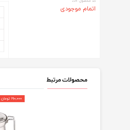
کد محصول: 228
اتمام موجودی
محصولات مرتبط
۱۹۰,۰۰۰ تومان