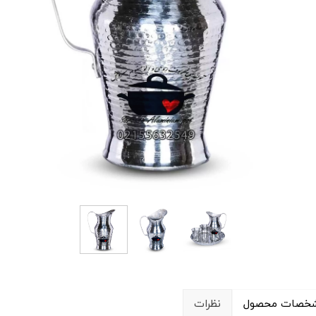
خصات محصول
نظرات