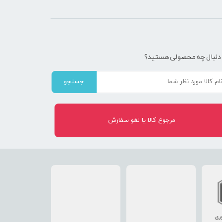
 دنبال چه محصولی هستید؟
جستجو
مرجوع کالا یا لغو سفارش