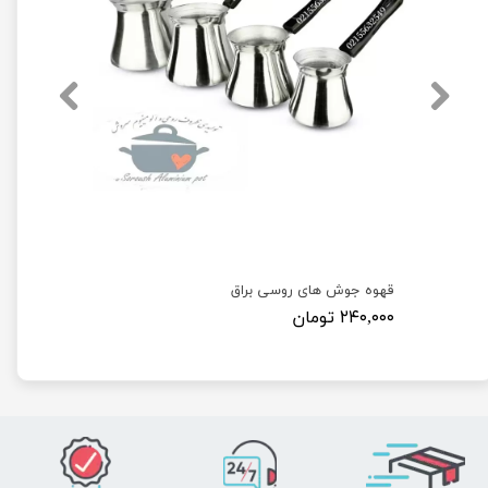
قهوه جوش های روسی براق
۲۴۰,۰۰۰ تومان