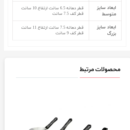
ابعاد سایز
قطر دهانه 6.5 سانت ارتفاع 10 سانت
متوسط
قطر کف 7.5 سانت
ابعاد سایز
قطر دهانه 7.5 سانت ارتفاع 11 سانت
بزرگ
قطر کف 9 سانت
محصولات مرتبط