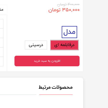
۴۰۰,۰۰۰ تومان
۳۵۰,۰۰۰ تومان
مش
مدل
درقابلمه ای
درسینی
افزودن به سبد خرید
محصولات مرتبط