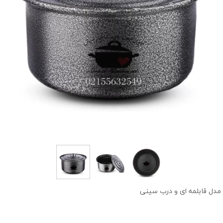
 مدل قابلمه ای و درب سینی