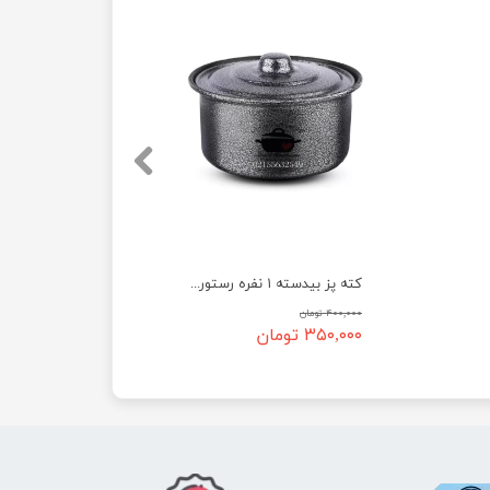
کته پز بیدسته ۱ نفره رستورانی
۴۰۰,۰۰۰ تومان
۳۵۰,۰۰۰ تومان