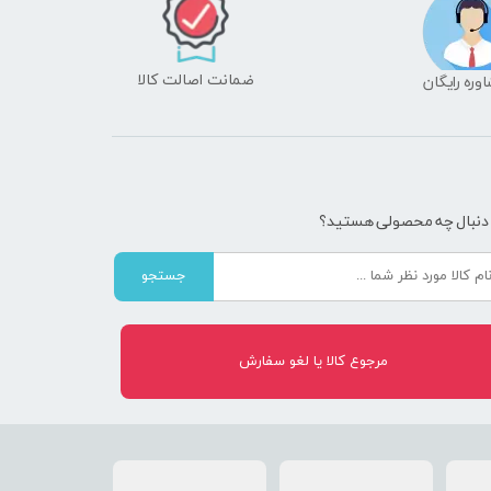
ضمانت اصالت کالا
شاوره رایگان
 دنبال چه محصولی هستید؟
جستجو
مرجوع کالا یا لغو سفارش