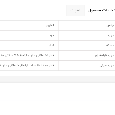
خصات محصول
نظرات
جنس
تفلون
درب
دارد
دسته
ندارد
درب قابلمه ای
قطر ۱۵ سانتی متر و ارتفاع ۷.۵ سانتی متر
درب سینی
قطر دهانه ۱۵ سانت ارتفاع ۷ سانتی متر قطر کف ۱۲ سانتی متر