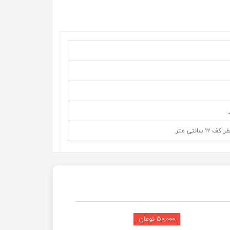
۵۰,۰۰۰ تومان