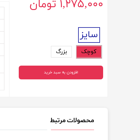
۱,۲۷۵,۰۰۰ تومان
سایز
کوچک
بزرگ
افزودن به سبد خرید
محصولات مرتبط