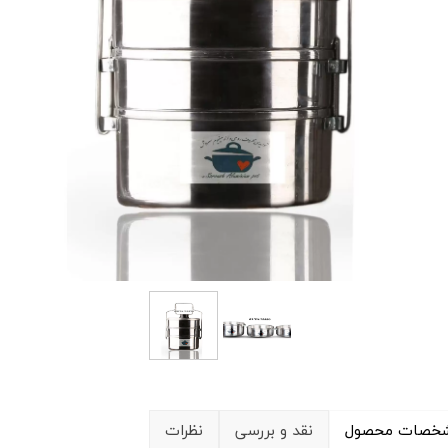
خصات محصول
نقد و بررسی
نظرات