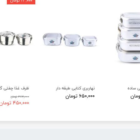
۲۳,۰۰۰ تومان
ی ساده
نهاربری کتابی طبقه دار
ظرف غذا چفتی گرد
۶۵۰,۰۰۰ تومان
۴۷۳,۰۰۰ تومان
۴۵۰,۰۰۰ تومان