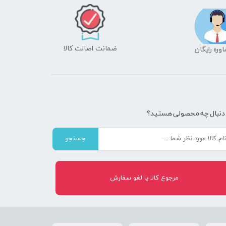
ضمانت اصالت کالا
شاوره رایگان
 دنبال چه محصولی هستید؟
جستجو
مرجوع کالا یا لغو سفارش