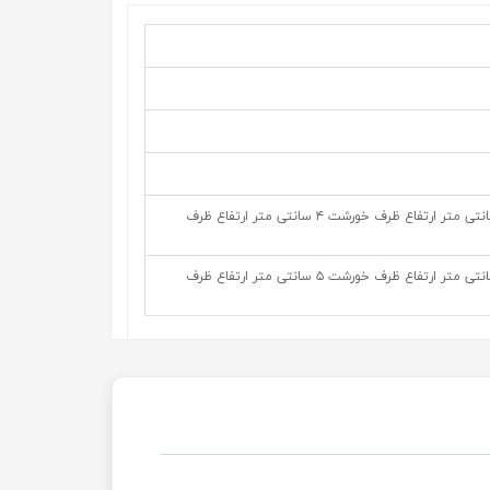
قطر ۱۲.۵ سانتی متر ارتفاع ظرف برنج ۷ سانتی متر ارتفاع ظرف خورشت ۴ سانتی متر ارتفاع ظرف
قطر ۱۲.۵ سانتی متر ارتفاع ظرف برنج ۷ سانتی متر ارتفاع ظرف خورشت ۵ سانتی متر ارتفاع ظرف