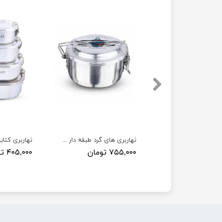
 کتابی رنگی
نهاربری های گرد طبقه دار ضخیم
نهاربری کتاب
ومان
۷۵۵,۰۰۰ تومان
۴۰۵,۰۰۰ تومان