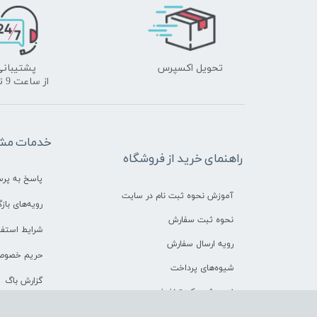
تحویل اکسپرس
پشتیبانی
​​​​​​​از ساعت 9 تا 18
خدمات مشت
راهنمای خرید از فروشگاه
پاسخ به پر
آموزش نحوه ثبت نام در سایت
رویه‌های بازگ
نحوه ثبت سفارش
شرایط استفا
رویه ارسال سفارش
حریم خصوص
شیوه‌های پرداخت
گزارش باگ
نحوه ثبت کد تخفیف