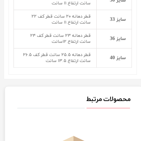
سایز 30
سانت ارتفاع ۱۱ سانت
قطر دهانه ۲۰ سانت قطر کف ۲۲
سایز 33
سانت ارتفاع ۱۱ سانت
قطر دهانه ۲۳ سانت قطر کف ۲۴
سایز 36
سانت ارتفاع ۱۲سانت
قطر دهانه ۲۵.۵ سانت قطر کف ۲۶.۵
سایز 40
سانت ارتفاع ۱۳.۵ سانت
محصولات مرتبط