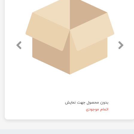
بدون محصول جهت نمایش
اتمام موجودی