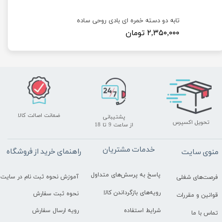
تابه دو دسته خمره ای بادی روحی ساده
۲,۳۵۰,۰۰۰ تومان
ضمانت اصالت کالا
پشتیبانی
تحویل اکسپرس
​​​​​​​از ساعت 9 تا 18
خدمات مشتریان
راهنمای خرید از فروشگاه
منوی سایت
پاسخ به پرسش‌های متداول
آموزش نحوه ثبت نام در سایت
فرصت‌های شغلی
رویه‌های بازگرداندن کالا
نحوه ثبت سفارش
قوانین و مقررات
رویه ارسال سفارش
شرایط استفاده
تماس با ما