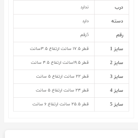
درب
ندارد
دسته
دارد
رقم
5رقم
سایز 1
قطر ۱۷.۵ سانت ارتفاع ۳.۵سانت
سایز 2
قطر ۱۹.۵سانت ارتفاع ۴.۵ سانت
سایز 3
قطر ۲۲ سانت ارتفاع ۵ سانت
سایز 4
قطر ۲۴ سانت ارتفاع ۵ سانت
سایز 5
قطر ۲۵.۵ سانت ارتفاع ۶ سانت