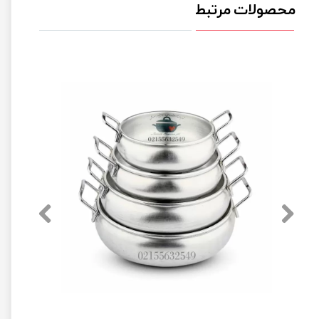
محصولات مرتبط