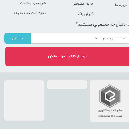
شیوه‌های پرداخت
حریم خصوصی
درباره ما
نحوه ثبت کد تخفیف
گزارش باگ
ه دنبال چه محصولی هستید؟
جستجو
مرجوع کالا یا لغو سفارش