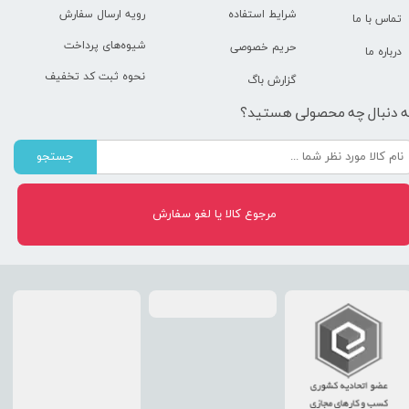
رویه ارسال سفارش
شرایط استفاده
تماس با ما
شیوه‌های پرداخت
حریم خصوصی
درباره ما
نحوه ثبت کد تخفیف
گزارش باگ
ه دنبال چه محصولی هستید؟
جستجو
مرجوع کالا یا لغو سفارش