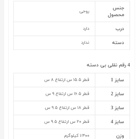
جنس
روحی
محصول
درب
دارد
دسته
ندارد
4 رقم نقلی بی دسته
سایز 1
قطر ۱۵.۵ س ارتفاع ۸ س
سایز 2
قطر ۱۶.۵ س ارتفاع ۹ س
سایز 3
قطر ۱۸ س ارتفاع ۹.۵ س
سایز 4
قطر ۲۰ س ارتفاع ۹.۵ س
وزن
۱/۴۰۰ کیلوگرم