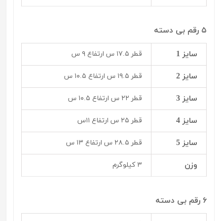
۵ رقم بی دسته
سایز 1
قطر ۱۷.۵ س ارتفاع ۹ س
سایز 2
قطر ۱۹.۵ س ارتفاع ۱۰.۵ س
سایز 3
قطر ۲۲ س ارتفاع ۱۰.۵ س
سایز 4
قطر ۲۵ س ارتفاع ۱۱س
سایز 5
قطر ۲۸.۵ س ارتفاع ۱۳ س
وزن
۳ کیلوگرم
۶ رقم بی دسته