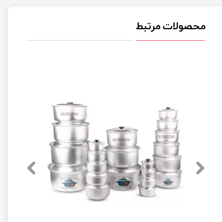
محصولات مرتبط