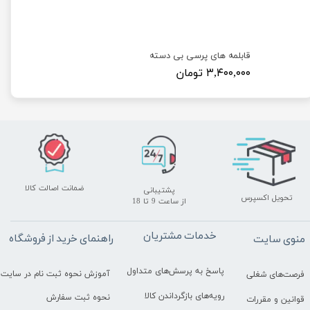
قابلمه های پرسی بی دسته
۳,۴۰۰,۰۰۰ تومان
ضمانت اصالت کالا
پشتیبانی
تحویل اکسپرس
​​​​​​​از ساعت 9 تا 18
خدمات مشتریان
راهنمای خرید از فروشگاه
منوی سایت
پاسخ به پرسش‌های متداول
آموزش نحوه ثبت نام در سایت
فرصت‌های شغلی
رویه‌های بازگرداندن کالا
نحوه ثبت سفارش
قوانین و مقررات