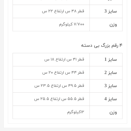
سایز 3
قطر ۴۸ س ارتفاع ۲۲ س
وزن
۷/۷۰۰ کیلوگرم
۴ رقم بزرگ بی دسته
سایز 1
قطر ۴۱ س ارتفاع ۱۸ س
سایز 2
قطر ۴۴ س ارتفاع ۲۰ س
سایز 3
قطر ۴۹.۵ س ارتفاع ۲۳.۵ س
سایز 4
قطر ۵۵.۵ س ارتفاع ۲۵.۵ س
وزن
۱۲کیلوگرم