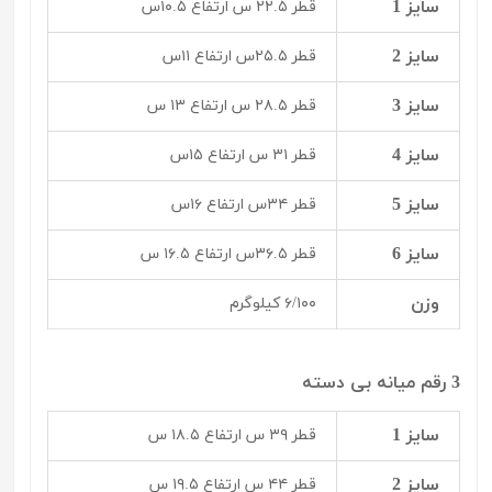
سایز 1
قطر ۲۲.۵ س ارتفاع ۱۰.۵س
سایز 2
قطر ۲۵.۵س ارتفاع ۱۱س
سایز 3
قطر ۲۸.۵ س ارتفاع ۱۳ س
سایز 4
قطر ۳۱ س ارتفاع ۱۵س
سایز 5
قطر ۳۴س ارتفاع ۱۶س
سایز 6
قطر ۳۶.۵س ارتفاع ۱۶.۵ س
وزن
۶/۱۰۰ کیلوگرم
3 رقم میانه بی دسته
سایز 1
قطر ۳۹ س ارتفاع ۱۸.۵ س
سایز 2
قطر ۴۴ س ارتفاع ۱۹.۵ س