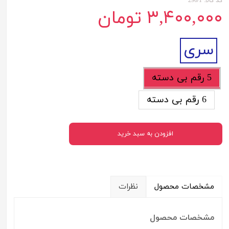
کد کالا: 296/1
۳,۴۰۰,۰۰۰ تومان
سری
5 رقم بی دسته
6 رقم بی دسته
افزودن به سبد خرید
مشخصات محصول
نظرات
مشخصات محصول