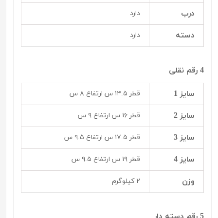
درب
دارد
دسته
دارد
4 رقم نقلی
سایز 1
قطر ۱۴.۵ س ارتفاع ۸ س
سایز 2
قطر ۱۶ س ارتفاع ۹ س
سایز 3
قطر ۱۷.۵ س ارتفاع ۹.۵ س
سایز 4
قطر ۱۹ س ارتفاع ۹.۵ س
وزن
۲ کیلوگرم
5 رقم دسته دار