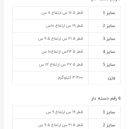
سایز 1
قطر ۱۶.۵ س ارتفاع ۸ س
سایز 2
قطر ۱۹ س ارتفاع ۱۰س
سایز 3
قطر ۲۱.۵ س ارتفاع ۹.۵ س
سایز 4
قطر ۲۴.۵س ارتفاع۱۰ س
سایز 5
قطر ۲۷.۵ س ارتفاع ۱۲ س
وزن
۳/۴۰۰ کیلوگرم
6 رقم دسته دار
سایز 1
قطر ۱۹ س ارتفاع ۹ س
سایز 2
قطر ۲۱.۵ س ارتفاع ۹.۵ س