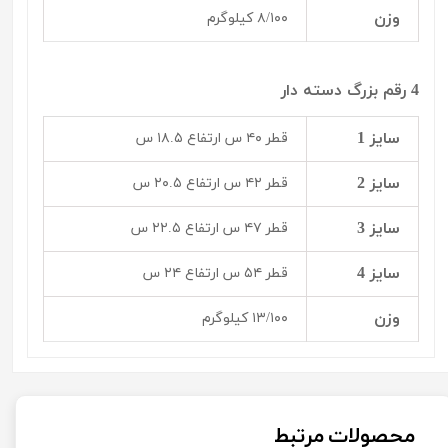
وزن
۸/۱۰۰ کیلوگرم
4 رقم بزرگ دسته دار
سایز 1
قطر ۴۰ س ارتفاع ۱۸.۵ س
سایز 2
قطر ۴۲ س ارتفاع ۲۰.۵ س
سایز 3
قطر ۴۷ س ارتفاع ۲۲.۵ س
سایز 4
قطر ۵۴ س ارتفاع ۲۴ س
وزن
۱۳/۱۰۰ کیلوگرم
محصولات مرتبط