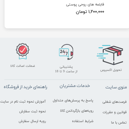
قابلمه های روحی پوستی
۱,۲۰۰,۰۰۰ تومان
ضمانت اصالت کالا
پشتیبانی
تحویل اکسپرس
​​​​​​​از ساعت 9 تا 18
خدمات مشتریان
راهنمای خرید از فروشگاه
منوی سایت
پاسخ به پرسش‌های متداول
آموزش نحوه ثبت نام در سایت
فرصت‌های شغلی
رویه‌های بازگرداندن کالا
نحوه ثبت سفارش
قوانین و مقررات
رویه ارسال سفارش
شرایط استفاده
تماس با ما