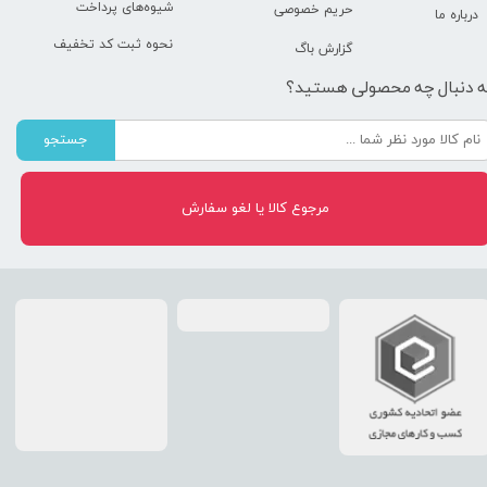
شیوه‌های پرداخت
حریم خصوصی
درباره ما
نحوه ثبت کد تخفیف
گزارش باگ
ه دنبال چه محصولی هستید؟
جستجو
مرجوع کالا یا لغو سفارش