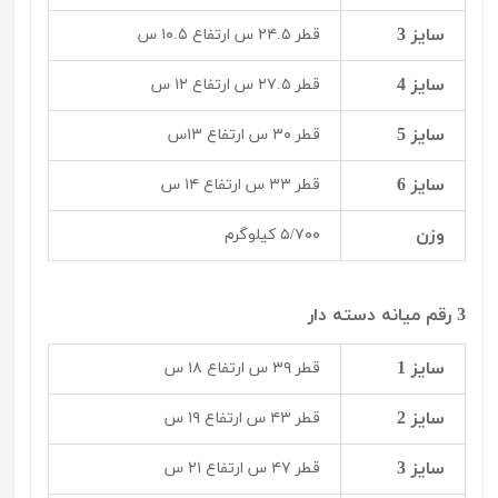
سایز 3
قطر ۲۴.۵ س ارتفاع ۱۰.۵ س
سایز 4
قطر ۲۷.۵ س ارتفاع ۱۲ س
سایز 5
قطر ۳۰ س ارتفاع ۱۳س
سایز 6
قطر ۳۳ س ارتفاع ۱۴ س
وزن
۵/۷۰۰ کیلوگرم
3 رقم میانه دسته دار
سایز 1
قطر ۳۹ س ارتفاع ۱۸ س
سایز 2
قطر ۴۳ س ارتفاع ۱۹ س
سایز 3
قطر ۴۷ س ارتفاع ۲۱ س