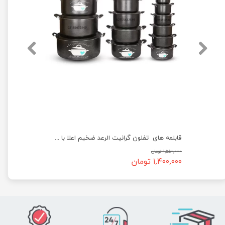
قابلمه های تفلون گرانیت الرعد ضخیم اعلا با درب فلزی
۱,۵۵۰,۰۰۰ تومان
۱,۴۰۰,۰۰۰ تومان