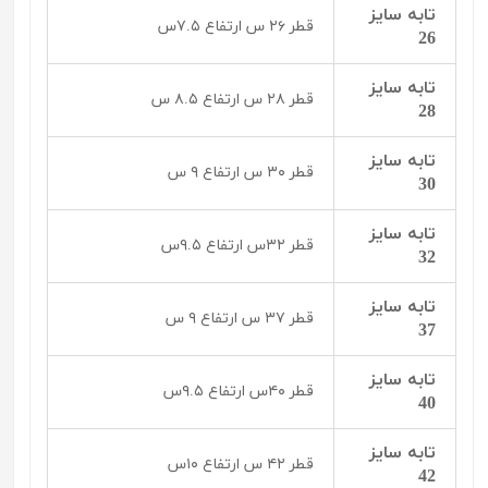
تابه سایز
قطر ۲۶ س ارتفاع ۷.۵س
26
تابه سایز
قطر ۲۸ س ارتفاع ۸.۵ س
28
تابه سایز
قطر ۳۰ س ارتفاع ۹ س
30
تابه سایز
قطر ۳۲س ارتفاع ۹.۵س
32
تابه سایز
قطر ۳۷ س ارتفاع ۹ س
37
تابه سایز
قطر ۴۰س ارتفاع ۹.۵س
40
تابه سایز
قطر ۴۲ س ارتفاع ۱۰س
42