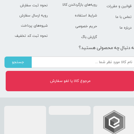
رویه‌های بازگرداندن کالا
نحوه ثبت سفارش
قوانین و مقررات
رویه ارسال سفارش
شرایط استفاده
تماس با ما
شیوه‌های پرداخت
حریم خصوصی
درباره ما
نحوه ثبت کد تخفیف
گزارش باگ
ه دنبال چه محصولی هستید؟
جستجو
مرجوع کالا یا لغو سفارش