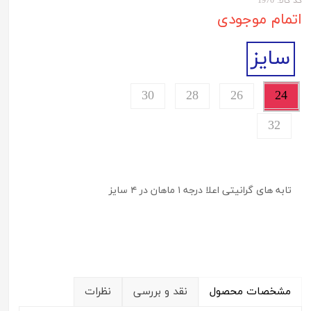
کد کالا: 1970
اتمام موجودی
سایز
30
28
26
24
32
تابه های گرانیتی اعلا درجه ۱ ماهان در ۴ سایز
مشخصات محصول
نقد و بررسی
نظرات