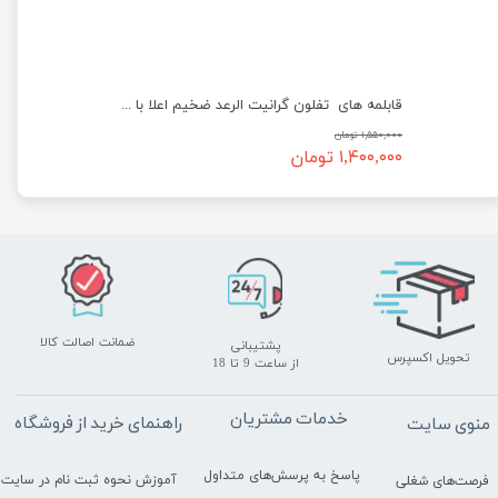
تابه های تفلون گرانیت الرعد ضخیم اعلا با درب فلزی
قابلمه های تفلون گرانیت الرعد ضخیم اعلا با درب فلزی
۱,۵۵۰,۰۰۰ تومان
۱,۴۰۰,۰۰۰ تومان
ضمانت اصالت کالا
پشتیبانی
تحویل اکسپرس
​​​​​​​از ساعت 9 تا 18
خدمات مشتریان
راهنمای خرید از فروشگاه
منوی سایت
پاسخ به پرسش‌های متداول
آموزش نحوه ثبت نام در سایت
فرصت‌های شغلی