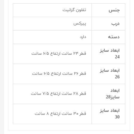
جنس
تفلون گرانیت
درب
پیرکس
دسته
دارد
ابعاد سایز
قطر ۲۴ سانت ارتفاع ۶/۵ سانت
24
ابعاد سایز
قطر ۲۶ سانت ارتفاع ۶/۵ سانت
26
ابعاد
قطر ۲۸ سانت ارتفاع ۷/۵ سانت
سایز28
ابعاد سایز
قطر ۳۰ سانت ارتفاع ۸ سانت
30