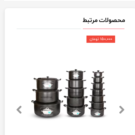
محصولات مرتبط
۱۵۰,۰۰۰ تومان