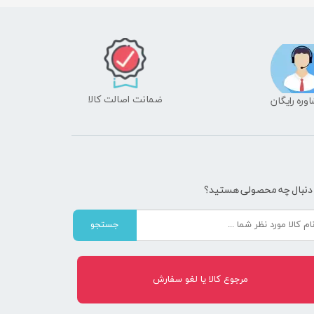
ضمانت اصالت کالا
شاوره رایگان
 دنبال چه محصولی هستید؟
جستجو
مرجوع کالا یا لغو سفارش