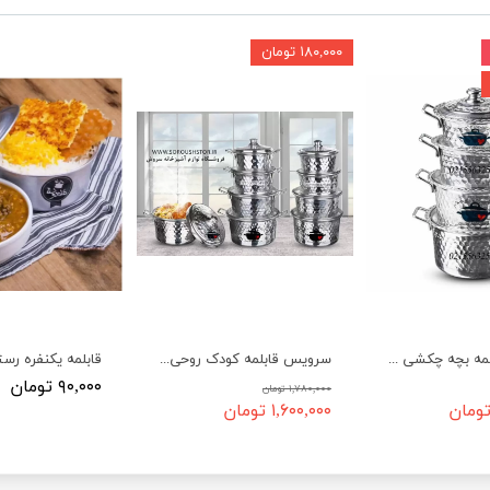
۱۸۰,۰۰۰ تومان
سرویس قابلمه بچه چکشی براق دالبری
سرویس قابلمه کودک روحی چکشی
قابلمه یکنفره رست
۹۰,۰۰۰ تومان
۱,۷۸۰,۰۰۰ تومان
۱,۶۰۰,۰۰۰ تومان