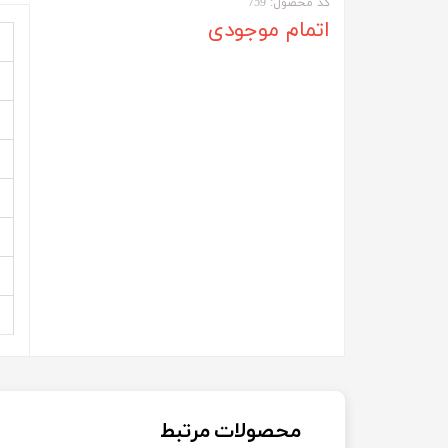
کد محصول: 759
اتمام موجودی
محصولات مرتبط