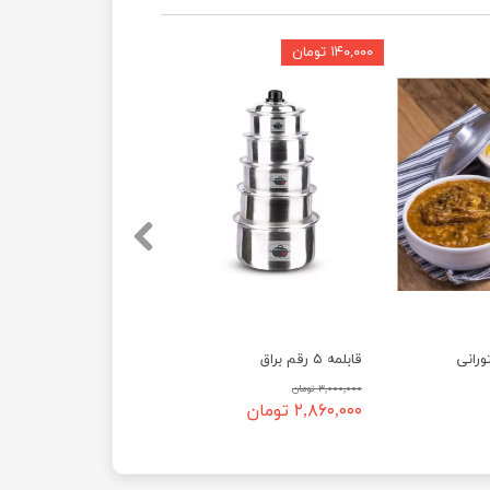
۱۴۰,۰۰۰ تومان
ورانی
قابلمه ۵ رقم براق
۳,۰۰۰,۰۰۰ تومان
۲,۸۶۰,۰۰۰ تومان