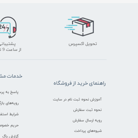
تحویل اکسپرس
پشتیبانی
​​​​​​​از ساعت 9 تا 18
خدمات مشت
راهنمای خرید از فروشگاه
پاسخ به پر
آموزش نحوه ثبت نام در سایت
رویه‌های بازگ
نحوه ثبت سفارش
شرایط استفا
رویه ارسال سفارش
حریم خصوص
شیوه‌های پرداخت
گزارش باگ