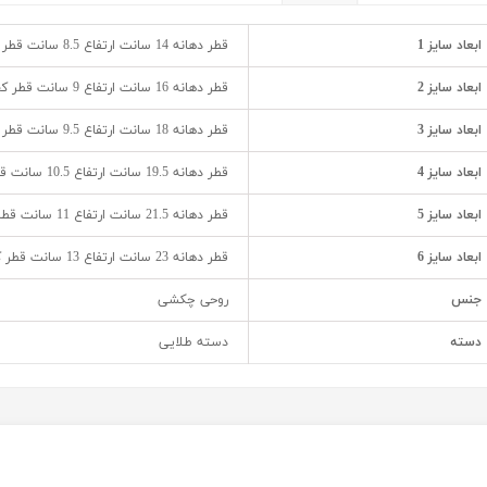
ابعاد سایز 1
قطر دهانه 14 سانت ارتفاع 8.5 سانت قطر کف 11 سانت
ابعاد سایز 2
قطر دهانه 16 سانت ارتفاع 9 سانت قطر کف 13 سانت
ابعاد سایز 3
قطر دهانه 18 سانت ارتفاع 9.5 سانت قطر کف 14.5 سانت
ابعاد سایز 4
قطر دهانه 19.5 سانت ارتفاع 10.5 سانت قطر کف 16 سانت
ابعاد سایز 5
قطر دهانه 21.5 سانت ارتفاع 11 سانت قطر کف 18 سانت
ابعاد سایز 6
قطر دهانه 23 سانت ارتفاع 13 سانت قطر کف 19.5 سانت
جنس
روحی چکشی
دسته
دسته طلایی