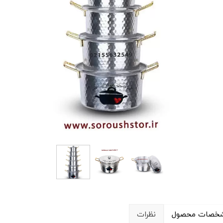
خصات محصول
نظرات