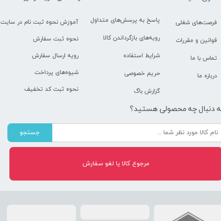
پاسخ به پرسش‌های متداول
آموزش نحوه ثبت نام در سایت
فرصت‌های شغلی
رویه‌های بازگرداندن کالا
نحوه ثبت سفارش
قوانین و مقررات
رویه ارسال سفارش
شرایط استفاده
تماس با ما
شیوه‌های پرداخت
حریم خصوصی
درباره ما
نحوه ثبت کد تخفیف
گزارش باگ
ه دنبال چه محصولی هستید؟
جستجو
مرجوع کالا یا لغو سفارش