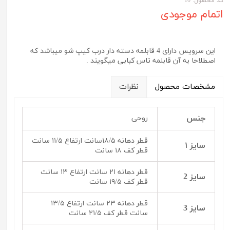
کد محصول: 10
اتمام موجودی
این سرویس دارای 4 قابلمه دسته دار درب کیپ شو میباشد که
اصطلاحا به آن قابلمه تاس کبابی میگویند .
مشخصات محصول
نظرات
جنس
روحی
قطر دهانه ۱۸/۵سانت ارتفاع ۱۱/۵ سانت
سایز ۱
قطر کف ۱۸ سانت
قطر دهانه ۲۱ سانت ارتفاع ۱۳ سانت
سایز 2
قطر کف ۱۹/۵ سانت
قطر دهانه ۲۳ سانت ارتفاع ۱۳/۵
سایز 3
سانت قطر کف ۲۱/۵ سانت