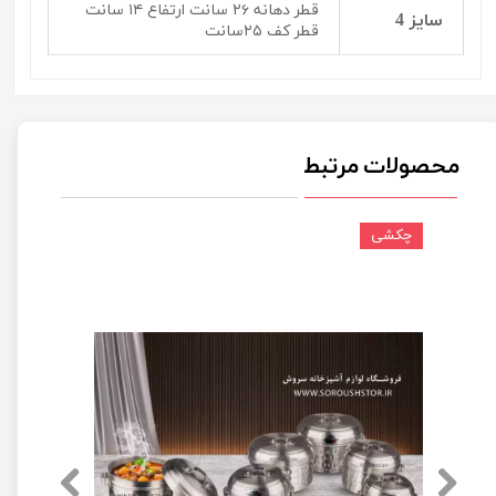
قطر دهانه ۲۶ سانت ارتفاع ۱۴ سانت
سایز 4
قطر کف ۲۵سانت
محصولات مرتبط
چکشی