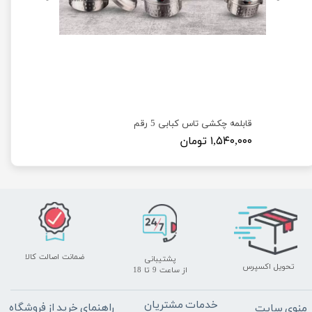
قابلمه چکشی تاس کبابی 5 رقم
۱,۵۴۰,۰۰۰ تومان
ضمانت اصالت کالا
پشتیبانی
تحویل اکسپرس
​​​​​​​از ساعت 9 تا 18
خدمات مشتریان
راهنمای خرید از فروشگاه
منوی سایت