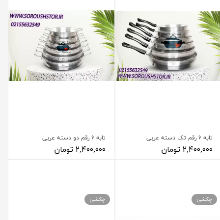
تابه ۶ رقم تک دسته عربی
تابه ۶ رقم دو دسته عربی
۲,۴۰۰,۰۰۰ تومان
۲,۴۰۰,۰۰۰ تومان
چکشی
چکشی