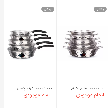
چکشی
چکشی
تابه دو دسته چکشی 5 رقم
تابه تک دسته 5 رقم چکشی
اتمام موجودی
اتمام موجودی