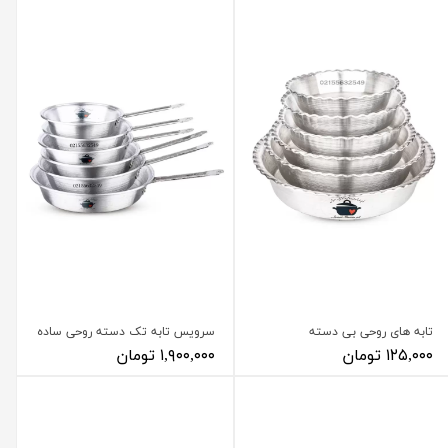
تابه های روحی بی دسته
سرویس تابه تک دسته روحی ساده
۱۲۵,۰۰۰ تومان
۱,۹۰۰,۰۰۰ تومان