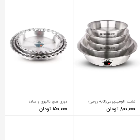
تشت آلومینیومی(تابه روحی)
دوری های دالبری و ساده
۸۰۰,۰۰۰ تومان
۱۵۰,۰۰۰ تومان