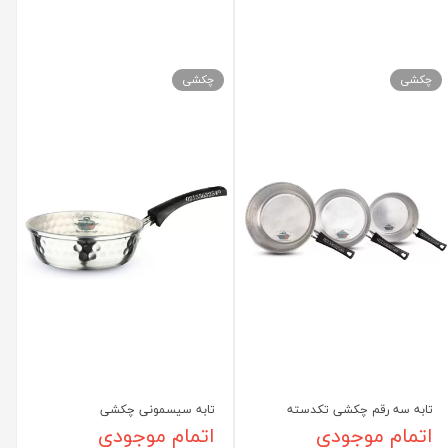
چکشی
چکشی
تابه سه رقم چکشی تکدسته
تابه سیسمونی چکشی
اتمام موجودی
اتمام موجودی