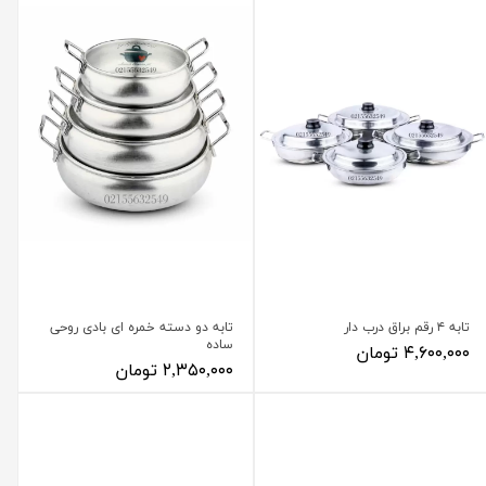
تابه ۴ رقم براق درب دار
تابه دو دسته خمره ای بادی روحی
ساده
۴,۶۰۰,۰۰۰ تومان
۲,۳۵۰,۰۰۰ تومان