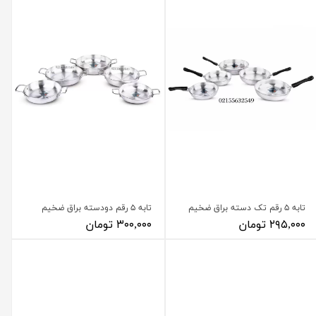
تابه ۵ رقم تک دسته براق ضخیم
تابه ۵ رقم دودسته براق ضخیم
۲۹۵,۰۰۰ تومان
۳۰۰,۰۰۰ تومان