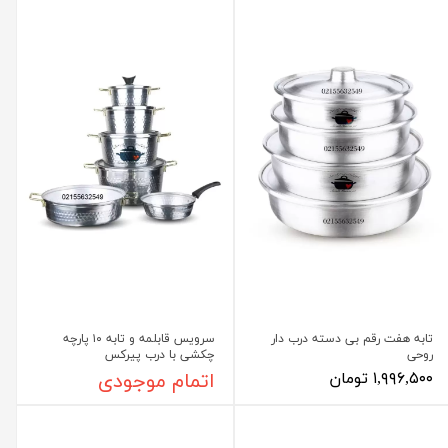
تابه هفت رقم بی دسته درب دار
سرویس قابلمه و تابه ۱۰ پارچه
روحی
چکشی با درب پیرکس
۱,۹۹۶,۵۰۰ تومان
اتمام موجودی