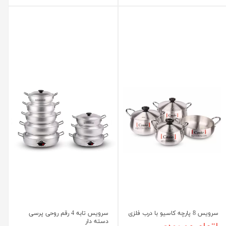
سرویس 8 پارچه کاسیو با درب فلزی
سرویس تابه 4 رقم روحی پرسی
دسته دار