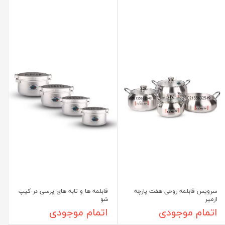
سرویس قابلمه روحی هفت پارچه
قابلمه ها و تابه های پرسی در کیپ
ازمیر
شو
اتمام موجودی
اتمام موجودی