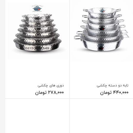
تابه دو دسته چکشی
دوری های چکشی
۴۴۰,۰۰۰ تومان
۲۷۸,۰۰۰ تومان