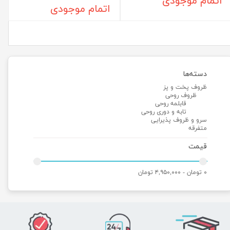
اتمام موجودی
اتمام موجودی
دسته‌ها
ظروف پخت و پز
ظروف روحی
قابلمه روحی
تابه و دوری روحی
سرو و ظروف پذیرایی
متفرقه
قیمت
۰ تومان - ۴,۹۵۰,۰۰۰ تومان