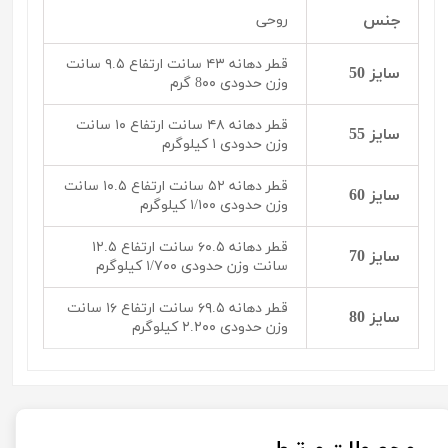
جنس
روحی
قطر دهانه ۴۳ سانت ارتفاع ۹.۵ سانت
سایز 50
وزن حدودی 8۰۰ گرم
قطر دهانه ۴۸ سانت ارتفاع ۱۰ سانت
سایز 55
وزن حدودی ۱ کیلوگرم
قطر دهانه ۵۲ سانت ارتفاع ۱۰.۵ سانت
سایز 60
وزن حدودی ۱/۱۰۰ کیلوگرم
قطر دهانه ۶۰.۵ سانت ارتفاع ۱۲.۵
سایز 70
سانت وزن حدودی ۱/۷۰۰ کیلوگرم
قطر دهانه ۶۹.۵ سانت ارتفاع ۱۶ سانت
سایز 80
وزن حدودی ۲.۲۰۰ کیلوگرم