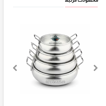
محصولات مرتبط