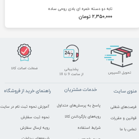
تابه دو دسته خمره ای بادی روحی ساده
۲,۳۵۰,۰۰۰ تومان
ضمانت اصالت کالا
پشتیبانی
تحویل اکسپرس
​​​​​​​از ساعت 9 تا 18
خدمات مشتریان
راهنمای خرید از فروشگاه
منوی سایت
پاسخ به پرسش‌های متداول
آموزش نحوه ثبت نام در سایت
فرصت‌های شغلی
رویه‌های بازگرداندن کالا
نحوه ثبت سفارش
قوانین و مقررات
رویه ارسال سفارش
شرایط استفاده
تماس با ما
شیوه‌های پرداخت