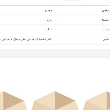
جنس
روحی
دسته
دارد
درب
ندارد
سایز
قطر دهانه ۱۵ سانتی متر ارتفاع ۵ سانتی متر