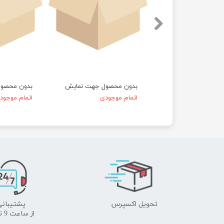
حصول جهت نمایش
بدون محصول جهت نمایش
بدون محصو
موجودی
اتمام موجودی
اتمام موجود
تحویل اکسپرس
پشتیبانی
​​​​​​​از ساعت 9 تا 18