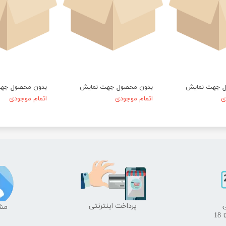
ل جهت نمایش
بدون محصول جهت نمایش
بدون محصول جه
ی
اتمام موجودی
اتمام موجودی
​پرداخت اینترنتی
​​م