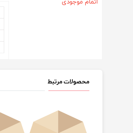
اتمام موجودی
محصولات مرتبط