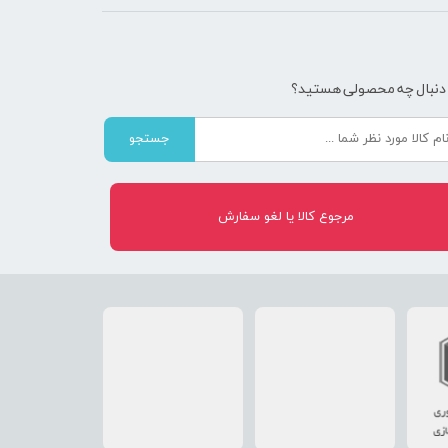
 دنبال چه محصولی هستید؟
جستجو
مرجوع کالا یا لغو سفارش