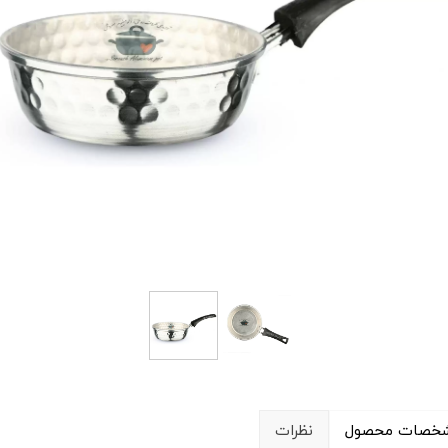
خصات محصول
نظرات