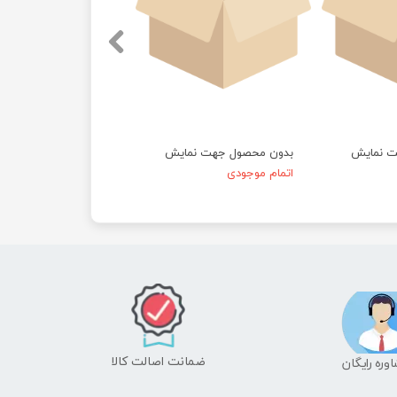
ت نمایش
بدون محصول جهت نمایش
اتمام موجودی
ضمانت اصالت کالا
شاوره رایگان